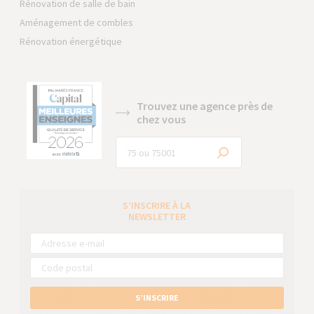
Rénovation de salle de bain
Aménagement de combles
Rénovation énergétique
Trouvez une agence près de
chez vous
S’INSCRIRE À LA
NEWSLETTER
S’INSCRIRE