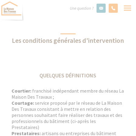
Une question ?
Les conditions générales d'intervention
QUELQUES DÉFINITIONS
Courtier:
franchisé indépendant membre du réseau La
Maison Des Travaux ;
Courtage:
service proposé par le réseau de La Maison
Des Travaux consistant à mettre en relation des
personnes souhaitant faire réaliser des travaux et des
professionnels du bâtiment (ci-après les
Prestataires)
Prestataires:
artisans ou entreprises du bâtiment