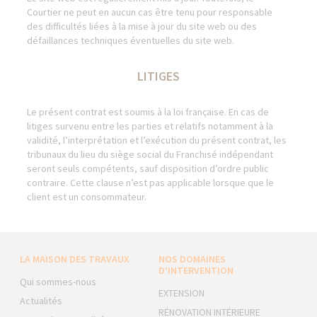
Courtier ne peut en aucun cas être tenu pour responsable
des difficultés liées à la mise à jour du site web ou des
défaillances techniques éventuelles du site web.
LITIGES
Le présent contrat est soumis à la loi française. En cas de
litiges survenu entre les parties et relatifs notamment à la
validité, l’interprétation et l’exécution du présent contrat, les
tribunaux du lieu du siège social du Franchisé indépendant
seront seuls compétents, sauf disposition d’ordre public
contraire. Cette clause n’est pas applicable lorsque que le
client est un consommateur.
LA MAISON DES TRAVAUX
NOS DOMAINES
D’INTERVENTION
Qui sommes-nous
EXTENSION
Actualités
RÉNOVATION INTÉRIEURE