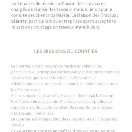
partenaires du réseau La Maison Des Travaux et
chargés de réaliser les travaux immobiliers pour le
compte des clients du Réseau La Maison Des Travaux ;
Clients:
particuliers ou entreprises ayant accepté la
mission de courtage en travaux immobiliers.
LES MISSIONS DU COURTIER
Le Courtier a pour mission de mettre en relation les
particuliers ou entreprises intéressés par des prestations de
travaux tels que la construction, la rénovation, la
réhabilitation avec des professionnels du bâtiment (ci-après
les Prestataires).
Sa mission consiste à trouver au sein du réseau La Maison
Des Travaux un ou plusieurs Prestataires susceptibles de
répondre à la demande du Client désireux de faire réaliser
des travaux immobiliers.
Le Courtier est indépendant des Prestataires en charge des
travaux.
Le Courtier n’est pas un maître d’œuvre et ne peut se