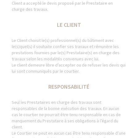
Client a accepté le devis proposé par le Prestataire en
charge des travaux.
LE CLIENT
Le Client choisit le(s) professionnel(s) du bâtiment avec
le(s)quel(s) il souhaite confier ses travaux et rémunère les
prestations fournies par le(s) Prestataire(s) en charge des
travaux selon les modalités convenues avec lui.
Le client demeure libre d’accepter ou de refuser les devis qui
lui sont communiqués par le courtier.
RESPONSABILITÉ
Seul les Prestataires en charge des travaux sont
responsables de la bonne exécution des travaux. En aucun
cas le courtier ne pourrait être tenu responsable en cas de
manquement du Prestataire à ses obligations à l’égard du
client.
Le Courtier ne peut en aucun cas être tenu responsable d’une