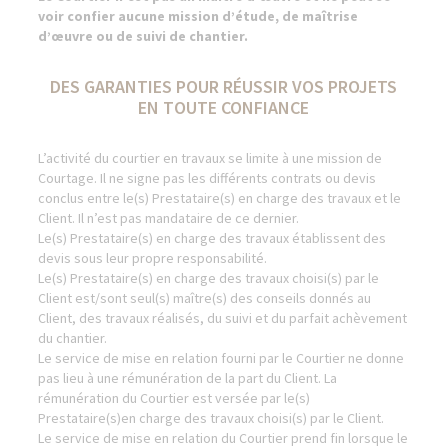
voir confier aucune mission d’étude, de maîtrise
d’œuvre ou de suivi de chantier.
DES GARANTIES POUR RÉUSSIR VOS PROJETS
EN TOUTE CONFIANCE
L’activité du courtier en travaux se limite à une mission de
Courtage. Il ne signe pas les différents contrats ou devis
conclus entre le(s) Prestataire(s) en charge des travaux et le
Client. Il n’est pas mandataire de ce dernier.
Le(s) Prestataire(s) en charge des travaux établissent des
devis sous leur propre responsabilité.
Le(s) Prestataire(s) en charge des travaux choisi(s) par le
Client est/sont seul(s) maître(s) des conseils donnés au
Client, des travaux réalisés, du suivi et du parfait achèvement
du chantier.
Le service de mise en relation fourni par le Courtier ne donne
pas lieu à une rémunération de la part du Client. La
rémunération du Courtier est versée par le(s)
Prestataire(s)en charge des travaux choisi(s) par le Client.
Le service de mise en relation du Courtier prend fin lorsque le