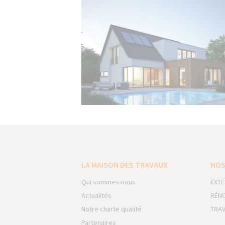
LA MAISON DES TRAVAUX
NOS
Qui sommes-nous
EXTE
Actualités
RÉNO
Notre charte qualité
TRAV
Partenaires