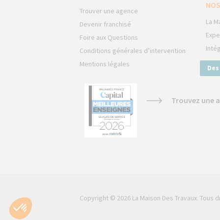
NOS
Trouver une agence
La M
Devenir franchisé
Expe
Foire aux Questions
Inté
Conditions générales d’intervention
Mentions légales
Des
Trouvez une a
Copyright © 2026 La Maison Des Travaux. Tous d