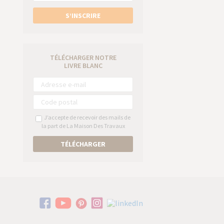
S’INSCRIRE
TÉLÉCHARGER NOTRE
LIVRE BLANC
J’accepte de recevoir des mails de
la part de La Maison Des Travaux
TÉLÉCHARGER