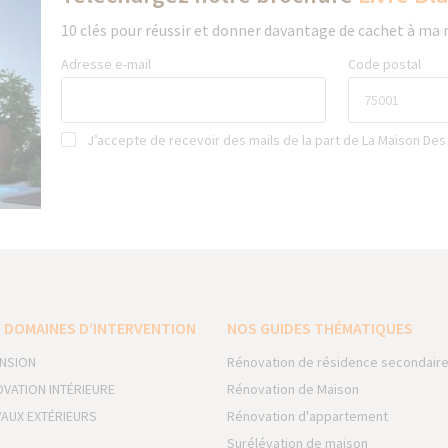
10 clés pour réussir et donner davantage de cachet à ma
Adresse e-mail
Code postal
J’accepte de recevoir des mails de la part de La Maison Des
 DOMAINES D’INTERVENTION
NOS GUIDES THÉMATIQUES
NSION
Rénovation de résidence secondair
VATION INTÉRIEURE
Rénovation de Maison
AUX EXTÉRIEURS
Rénovation d'appartement
Surélévation de maison