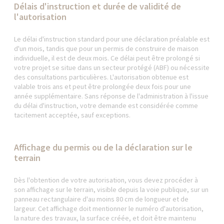
Délais d'instruction et durée de validité de
l'autorisation
Le délai d'instruction standard pour une déclaration préalable est
d'un mois, tandis que pour un permis de construire de maison
individuelle, il est de deux mois. Ce délai peut être prolongé si
votre projet se situe dans un secteur protégé (ABF) ou nécessite
des consultations particulières. L'autorisation obtenue est
valable trois ans et peut être prolongée deux fois pour une
année supplémentaire. Sans réponse de l'administration à l'issue
du délai d'instruction, votre demande est considérée comme
tacitement acceptée, sauf exceptions.
Affichage du permis ou de la déclaration sur le
terrain
Dès l'obtention de votre autorisation, vous devez procéder à
son affichage sur le terrain, visible depuis la voie publique, sur un
panneau rectangulaire d'au moins 80 cm de longueur et de
largeur. Cet affichage doit mentionner le numéro d'autorisation,
la nature des travaux, la surface créée, et doit être maintenu