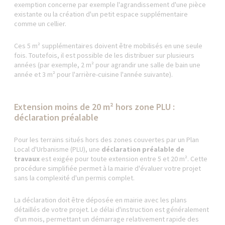
exemption concerne par exemple l'agrandissement d'une pièce
existante ou la création d'un petit espace supplémentaire
comme un cellier.
Ces 5 m² supplémentaires doivent être mobilisés en une seule
fois. Toutefois, il est possible de les distribuer sur plusieurs
années (par exemple, 2 m² pour agrandir une salle de bain une
année et 3 m² pour l'arrière-cuisine l'année suivante).
Extension moins de 20 m² hors zone PLU :
déclaration préalable
Pour les terrains situés hors des zones couvertes par un Plan
Local d'Urbanisme (PLU), une
déclaration préalable de
travaux
est exigée pour toute extension entre 5 et 20 m². Cette
procédure simplifiée permet à la mairie d'évaluer votre projet
sans la complexité d'un permis complet.
La déclaration doit être déposée en mairie avec les plans
détaillés de votre projet. Le délai d'instruction est généralement
d'un mois, permettant un démarrage relativement rapide des