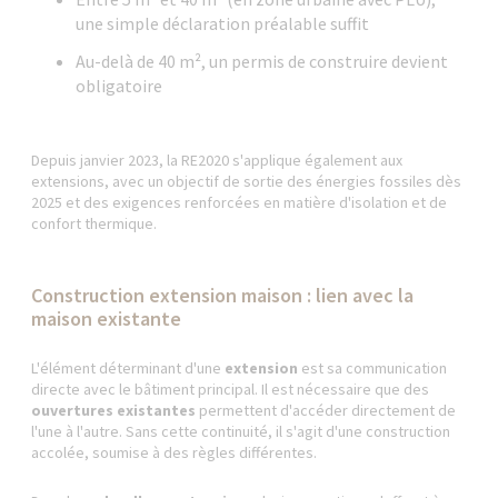
une simple déclaration préalable suffit
Au-delà de 40 m², un permis de construire devient
obligatoire
Depuis janvier 2023, la RE2020 s'applique également aux
extensions, avec un objectif de sortie des énergies fossiles dès
2025 et des exigences renforcées en matière d'isolation et de
confort thermique.
Construction extension maison : lien avec la
maison existante
L'élément déterminant d'une
extension
est sa communication
directe avec le bâtiment principal. Il est nécessaire que des
ouvertures existantes
permettent d'accéder directement de
l'une à l'autre. Sans cette continuité, il s'agit d'une construction
accolée, soumise à des règles différentes.