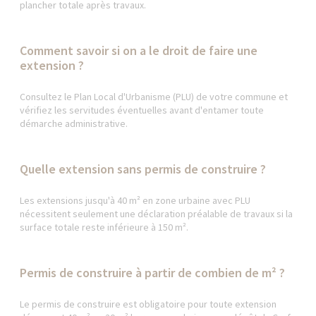
plancher totale après travaux.
Comment savoir si on a le droit de faire une
extension ?
Consultez le Plan Local d'Urbanisme (PLU) de votre commune et
vérifiez les servitudes éventuelles avant d'entamer toute
démarche administrative.
Quelle extension sans permis de construire ?
Les extensions jusqu'à 40 m² en zone urbaine avec PLU
nécessitent seulement une déclaration préalable de travaux si la
surface totale reste inférieure à 150 m².
Permis de construire à partir de combien de m² ?
Le permis de construire est obligatoire pour toute extension