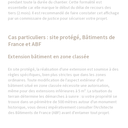
pendant toute la durée du chantier. Cette formalité est
essentielle car elle marque le début du délai de recours des
tiers (2 mois). Il est recommandé de faire constater cet affichage
par un commissaire de justice pour sécuriser votre projet.
Cas particuliers : site protégé, Bâtiments de
France et ABF
Extension bâtiment en zone classée
En site protégé, la réalisation d'une extension est soumise à des
règles spécifiques, bien plus strictes que dans les zones
ordinaires. Toute modification de l'aspect extérieur d'un
bâtiment situé en zone classée nécessite une autorisation,
même pour des extensions inférieures à 5 m². La situation du
terrain détermine les démarches à suivre : si votre propriété se
trouve dans un périmètre de 500 mètres autour d'un monument
historique, vous devez impérativement consulter l'Architecte
des Bâtiments de France (ABF) avant d'entamer tout projet.