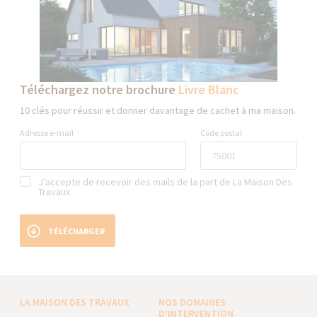
Téléchargez notre brochure
Livre Blanc
10 clés pour réussir et donner davantage de cachet à ma maison.
Adresse e-mail
Code postal
J’accepte de recevoir des mails de la part de La Maison Des
Travaux
TÉLÉCHARGER
LA MAISON DES TRAVAUX
NOS DOMAINES
D’INTERVENTION