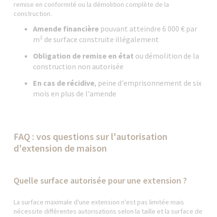
remise en conformité ou la démolition complète de la
construction.
Amende financière
pouvant atteindre 6 000 € par
m² de surface construite illégalement
Obligation de remise en état
ou démolition de la
construction non autorisée
En cas de récidive
, peine d'emprisonnement de six
mois en plus de l'amende
FAQ : vos questions sur l'autorisation
d'extension de maison
Quelle surface autorisée pour une extension ?
La surface maximale d'une extension n'est pas limitée mais
nécessite différentes autorisations selon la taille et la surface de