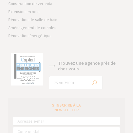
Construction de véranda
Extension en bois
Rénovation de salle de bain
Aménagement de combles
Rénovation énergétique
Trouvez une agence près de
chez vous
S’INSCRIRE À LA
NEWSLETTER