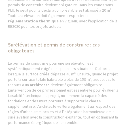
permis de construire devient obligatoire. Dans les zones sans
PLU, le seuil pour la déclaration préalable est abaissé à 20 m².
Toute surélévation doit également respecter la
réglementation thermique
en vigueur, avec l'application de la
RE2020 pour les projets actuels.
Surélévation et permis de construire : cas
obligatoires
Le permis de construire pour une surélévation est
systématiquement exigé dans plusieurs situations. D'abord,
lorsque la surface créée dépasse 40 m². Ensuite, quand le projet
porte la surface totale habitable à plus de 150 m², auquel cas le
recours à un
architecte
devient également obligatoire.
L'intervention de ce professionnel est essentielle pour évaluer la
faisabilité technique du projet, notamment la capacité des
fondations et des murs porteurs à supporter la charge
supplémentaire. L'architecte veillera également au respect des
règles d'urbanisme locales et à l'intégration harmonieuse de la
surélévation avec la construction existante, tout en optimisant la
performance énergétique de l'ensemble.