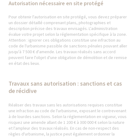
Autorisation nécessaire en site protégé
Pour obtenir l'autorisation en site protégé, vous devez préparer
un dossier détaillé comprenant plans, photographies et
description précise des travaux envisagés. L'administration
évalue votre projet selon la réglementation spécifique à la zone.
Attention : ignorer ces obligations constitue une infraction au
code de l'urbanisme passible de sanctions pénales pouvant aller
jusqu'à 7 500 € d'amende. Les travaux réalisés sans accord
peuvent faire l'objet d'une obligation de démolition et de remise
en état des lieux.
Travaux sans autorisation : sanctions et cas
de récidive
Réaliser des travaux sans les autorisations requises constitue
une infraction au code de l'urbanisme, exposant le contrevenant
à de lourdes sanctions. Selon la réglementation en vigueur, vous
risquez une amende allant de 1 200 € à 300 000 € selon la nature
et l'ampleur des travaux réalisés. En cas de non-respect des
règles d'urbanisme, la justice peut également ordonner la