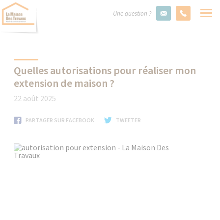
Une question ?
Quelles autorisations pour réaliser mon
extension de maison ?
22 août 2025
PARTAGER SUR FACEBOOK
TWEETER