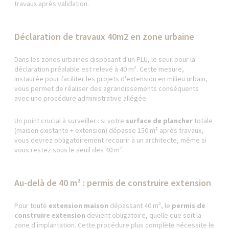
travaux après validation.
Déclaration de travaux 40m2 en zone urbaine
Dans les zones urbaines disposant d'un PLU, le seuil pour la
déclaration préalable est relevé à 40 m². Cette mesure,
instaurée pour faciliter les projets d'extension en milieu urbain,
vous permet de réaliser des agrandissements conséquents
avec une procédure administrative allégée.
Un point crucial à surveiller : si votre
surface de plancher
totale
(maison existante + extension) dépasse 150 m² après travaux,
vous devrez obligatoirement recourir à un architecte, même si
vous restez sous le seuil des 40 m².
Au-delà de 40 m² : permis de construire extension
Pour toute
extension maison
dépassant 40 m², le
permis de
construire extension
devient obligatoire, quelle que soit la
zone d'implantation. Cette procédure plus complète nécessite le