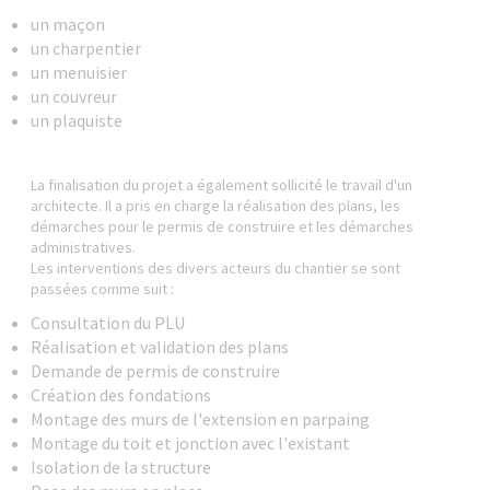
un maçon
un charpentier
un menuisier
un couvreur
un plaquiste
La finalisation du projet a également sollicité le travail d'un
architecte. Il a pris en charge la réalisation des plans, les
démarches pour le permis de construire et les démarches
administratives.
Les interventions des divers acteurs du chantier se sont
passées comme suit :
Consultation du PLU
Réalisation et validation des plans
Demande de permis de construire
Création des fondations
Montage des murs de l'extension en parpaing
Montage du toit et jonction avec l'existant
Isolation de la structure