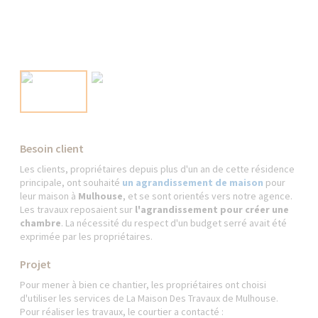
Besoin client
Les clients, propriétaires depuis plus d'un an de cette résidence
principale, ont souhaité
un agrandissement de maison
pour
leur maison à
Mulhouse
, et se sont orientés vers notre agence.
Les travaux reposaient sur
l'agrandissement pour créer une
chambre
. La nécessité du respect d'un budget serré avait été
exprimée par les propriétaires.
Projet
Pour mener à bien ce chantier, les propriétaires ont choisi
d'utiliser les services de La Maison Des Travaux de Mulhouse.
Pour réaliser les travaux, le courtier a contacté :