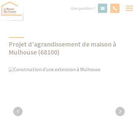
Une question ?
Projet d'agrandissement de maison à
Mulhouse (68100)