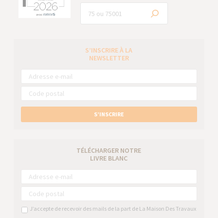
S’INSCRIRE À LA
NEWSLETTER
S’INSCRIRE
TÉLÉCHARGER NOTRE
LIVRE BLANC
J’accepte de recevoir des mails de la part de La Maison Des Travaux