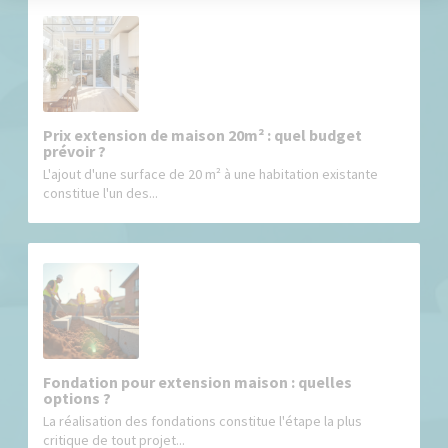
Prix extension de maison 20m² : quel budget
prévoir ?
L'ajout d'une surface de 20 m² à une habitation existante
constitue l'un des...
Fondation pour extension maison : quelles
options ?
La réalisation des fondations constitue l'étape la plus
critique de tout projet...