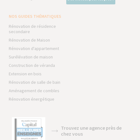
NOS GUIDES THÉMATIQUES
Rénovation de résidence
secondaire
Rénovation de Maison
Rénovation d'appartement
Surélévation de maison
Construction de véranda
Extension en bois
Rénovation de salle de bain
Aménagement de combles
Rénovation énergétique
Trouvez une agence près de
chez vous