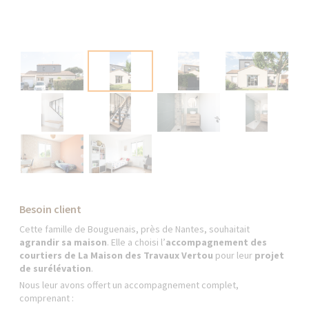
Besoin client
Cette famille de Bouguenais, près de Nantes, souhaitait
agrandir sa maison
. Elle a choisi l’
accompagnement des
courtiers de La Maison des Travaux Vertou
pour leur
projet
de surélévation
.
Nous leur avons offert un accompagnement complet,
comprenant :