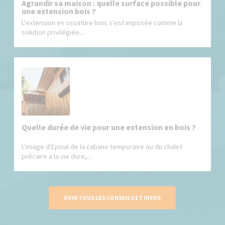
Agrandir sa maison : quelle surface possible pour
une extension bois ?
L'extension en ossature bois s'est imposée comme la
solution privilégiée...
Quelle durée de vie pour une extension en bois ?
L'image d'Épinal de la cabane temporaire ou du chalet
précaire a la vie dure,...
VOIR TOUS LES CONSEILS ET INFOS