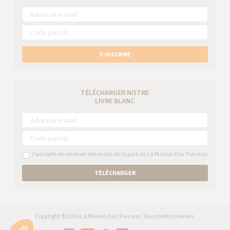
S’INSCRIRE
TÉLÉCHARGER NOTRE
LIVRE BLANC
J’accepte de recevoir des mails de la part de La Maison Des Travaux
TÉLÉCHARGER
Copyright © 2026 La Maison Des Travaux. Tous droits réservés.