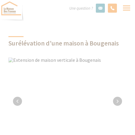
Une question ?
Surélévation d'une maison à Bougenais