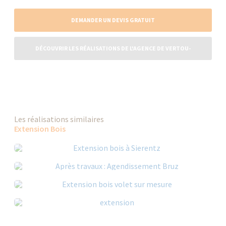
DEMANDER UN DEVIS GRATUIT
DÉCOUVRIR LES RÉALISATIONS DE L'AGENCE DE VERTOU-
CARQUEFOU
Les réalisations similaires
Extension Bois