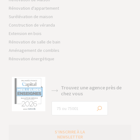
Rénovation d'appartement
Surélévation de maison
Construction de véranda
Extension en bois
Rénovation de salle de bain
Aménagement de combles
Rénovation énergétique
Trouvez une agence près de
chez vous
S’INSCRIRE À LA
NEWSLETTER