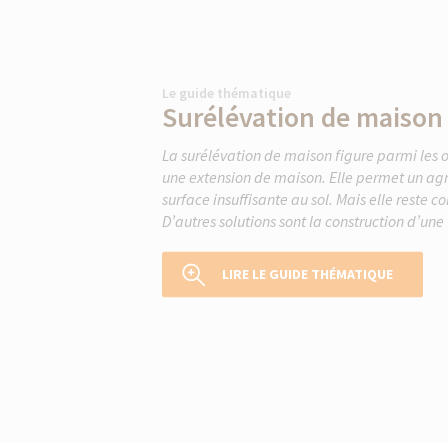
Le guide thématique
Surélévation de maison
La surélévation de maison figure parmi les o
une extension de maison. Elle permet un ag
surface insuffisante au sol. Mais elle reste 
D’autres solutions sont la construction d’une
LIRE LE GUIDE THÉMATIQUE