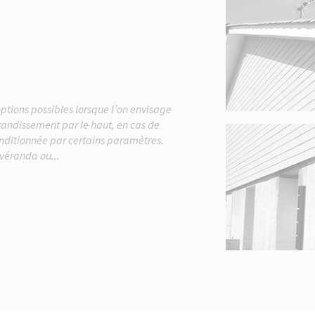
ptions possibles lorsque l’on envisage
randissement par le haut, en cas de
conditionnée par certains paramètres.
 véranda ou...