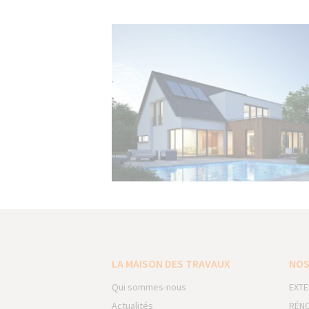
LA MAISON DES TRAVAUX
NOS
Qui sommes-nous
EXTE
Actualités
RÉNO