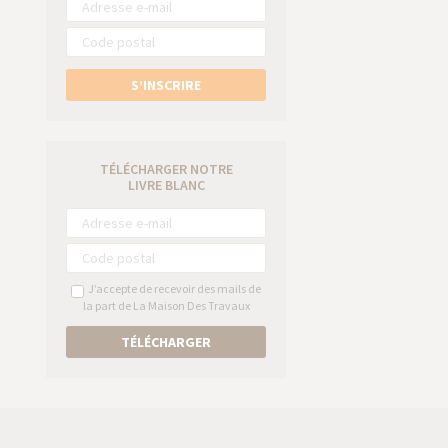
S’INSCRIRE
TÉLÉCHARGER NOTRE
LIVRE BLANC
J’accepte de recevoir des mails de
la part de La Maison Des Travaux
TÉLÉCHARGER