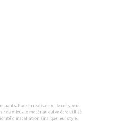
quants. Pour la réalisation de ce type de
isir au mieux le matériau qui va être utilisé
ilité d’installation ainsi que leur style.