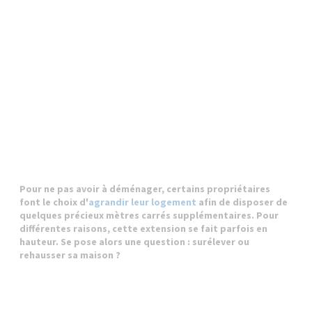
Pour ne pas avoir à déménager, certains propriétaires
font le choix d'
agrandir leur logement
afin de disposer de
quelques précieux mètres carrés supplémentaires. Pour
différentes raisons, cette extension se fait parfois en
hauteur. Se pose alors une question : surélever ou
rehausser sa maison ?