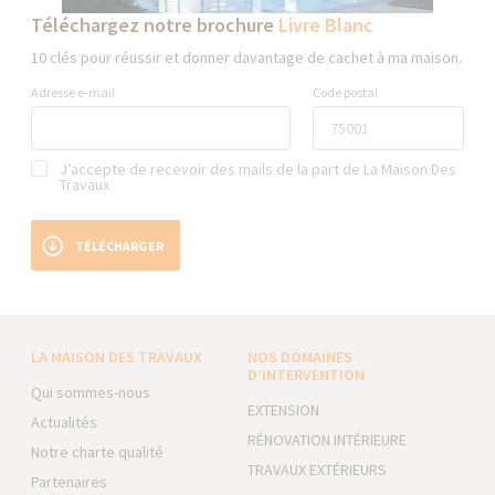
Téléchargez notre brochure
Livre Blanc
10 clés pour réussir et donner davantage de cachet à ma maison.
Adresse e-mail
Code postal
J’accepte de recevoir des mails de la part de La Maison Des
Travaux
TÉLÉCHARGER
LA MAISON DES TRAVAUX
NOS DOMAINES
D’INTERVENTION
Qui sommes-nous
EXTENSION
Actualités
RÉNOVATION INTÉRIEURE
Notre charte qualité
TRAVAUX EXTÉRIEURS
Partenaires