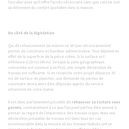
l'escalier pour qu'il offre l'accès nécessaire sans que cela ne soit
au détriment du confort quotidien dans la maison.
Du côté de la législation
Qui dit
rehaussement de maison ne dit pas nécessairement
permis de construire et lourdeur administrative. Tout dépend en
effet de la superficie de la pièce créée. Si la surface est
inférieure à 20 m2 (40 m2 lorsque la zone géographique
concernée est soumise à un PLU), une simple déclaration de
travaux est suffisante. Si en revanche votre projet dépasse 20
m2 de surface de plancher, une demande de permis de
construire devra alors être déposée auprès du service
urbanisme de votre mairie.
Il est donc parfaitement possible de
rehausser sa toiture sans
permis
, contrairement à ce que l'on peut parfois être amené à
penser au regard de l'importance des travaux requis. Mais une
déclaration préalable de travaux est dans tous les cas
incontournable dans la mesure où les travaux réalisés ont un