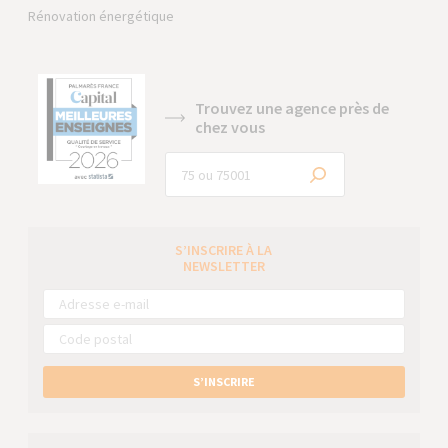
Rénovation énergétique
Trouvez une agence près de
chez vous
S’INSCRIRE À LA
NEWSLETTER
S’INSCRIRE