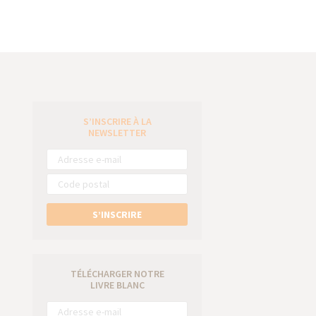
S’INSCRIRE À LA
e
NEWSLETTER
S’INSCRIRE
TÉLÉCHARGER NOTRE
LIVRE BLANC