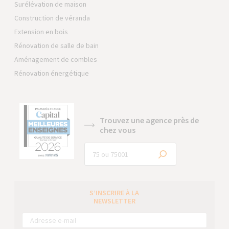
Surélévation de maison
Construction de véranda
Extension en bois
Rénovation de salle de bain
Aménagement de combles
Rénovation énergétique
Trouvez une agence près de
chez vous
S’INSCRIRE À LA
NEWSLETTER