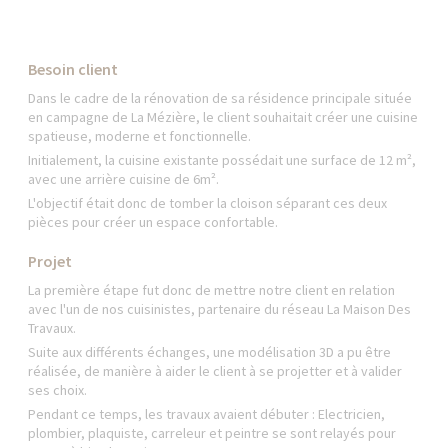
Besoin client
Dans le cadre de la rénovation de sa résidence principale située
en campagne de La Mézière, le client souhaitait créer une cuisine
spatieuse, moderne et fonctionnelle.
Initialement, la cuisine existante possédait une surface de 12 m²,
avec une arrière cuisine de 6m².
L'objectif était donc de tomber la cloison séparant ces deux
pièces pour créer un espace confortable.
Projet
La première étape fut donc de mettre notre client en relation
avec l'un de nos cuisinistes, partenaire du réseau La Maison Des
Travaux.
Suite aux différents échanges, une modélisation 3D a pu être
réalisée, de manière à aider le client à se projetter et à valider
ses choix.
Pendant ce temps, les travaux avaient débuter : Electricien,
plombier, plaquiste, carreleur et peintre se sont relayés pour