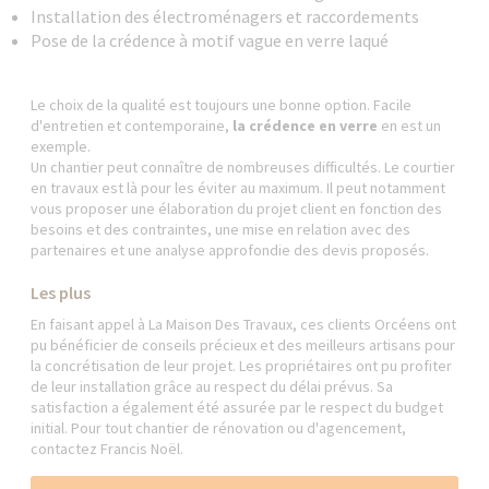
Installation des électroménagers et raccordements
Pose de la crédence à motif vague en verre laqué
Le choix de la qualité est toujours une bonne option. Facile
d'entretien et contemporaine,
la crédence en verre
en est un
exemple.
Un chantier peut connaître de nombreuses difficultés. Le courtier
en travaux est là pour les éviter au maximum. Il peut notamment
vous proposer une élaboration du projet client en fonction des
besoins et des contraintes, une mise en relation avec des
partenaires et une analyse approfondie des devis proposés.
Les plus
En faisant appel à La Maison Des Travaux, ces clients Orcéens ont
pu bénéficier de conseils précieux et des meilleurs artisans pour
la concrétisation de leur projet. Les propriétaires ont pu profiter
de leur installation grâce au respect du délai prévus. Sa
satisfaction a également été assurée par le respect du budget
initial. Pour tout chantier de rénovation ou d'agencement,
contactez Francis Noël.