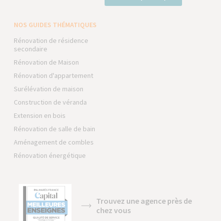
NOS GUIDES THÉMATIQUES
Rénovation de résidence
secondaire
Rénovation de Maison
Rénovation d'appartement
Surélévation de maison
Construction de véranda
Extension en bois
Rénovation de salle de bain
Aménagement de combles
Rénovation énergétique
Trouvez une agence près de
chez vous