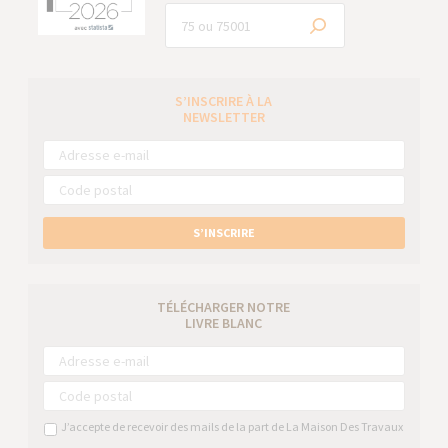
S’INSCRIRE À LA
NEWSLETTER
S’INSCRIRE
TÉLÉCHARGER NOTRE
LIVRE BLANC
J’accepte de recevoir des mails de la part de La Maison Des Travaux