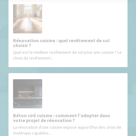
Rénovation cuisine : quel revêtement de sol
choisir ?
Quel est le meilleur revêtement de sol pour une cuisine ? Le
choix du revêtement...
Béton ciré cuisine : comment l'adopter dans
votre projet de rénovation ?
La rénovation d'une cuisine impose aujourd'hui des choix de
matériaux capables...