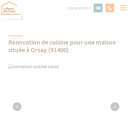
Une question ?
Rénovation de cuisine pour une maison
située à Orsay (91400)