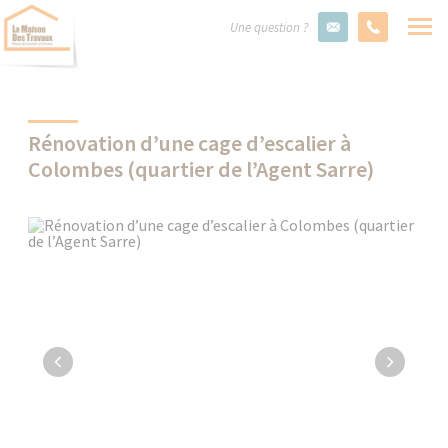
Une question ?
Rénovation d’une cage d’escalier à
Colombes (quartier de l’Agent Sarre)