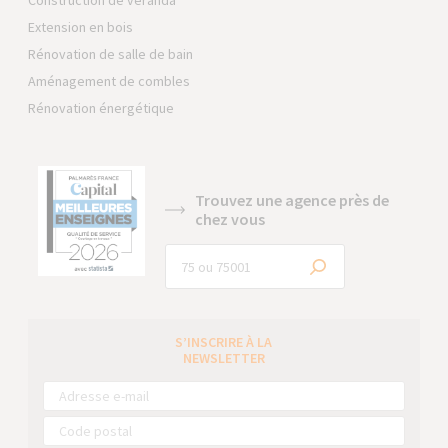
Construction de véranda
Extension en bois
Rénovation de salle de bain
Aménagement de combles
Rénovation énergétique
Trouvez une agence près de
chez vous
S’INSCRIRE À LA
NEWSLETTER