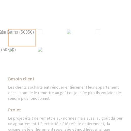
Besoin client
Les clients souhaitaient rénover entièrement leur appartement
dans le but de le remettre au goût du jour. De plus ils voulaient le
rendre plus fonctionnel.
Projet
Le projet était de remettre aux normes mais aussi au goût du jour
un appartement. L'électricité a été refaite entièrement, la
cuisine a été entièrement repensée et modifiée, ainsi que