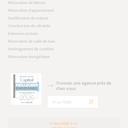
Rénovation de Maison
Rénovation d'appartement
Surélévation de maison
Construction de véranda
Extension en bois
Rénovation de salle de bain
Aménagement de combles
Rénovation énergétique
Trouvez une agence près de
chez vous
S’INSCRIRE À LA