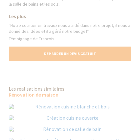
la salle de bains et les sols.
Les plus
"Notre courtier en travaux nous a aidé dans notre projet, il nous a
donné des idées et il a géré notre budget"
Témoignage de François
DEMANDER UN DEVIS GRATUIT
Les réalisations similaires
Rénovation de maison