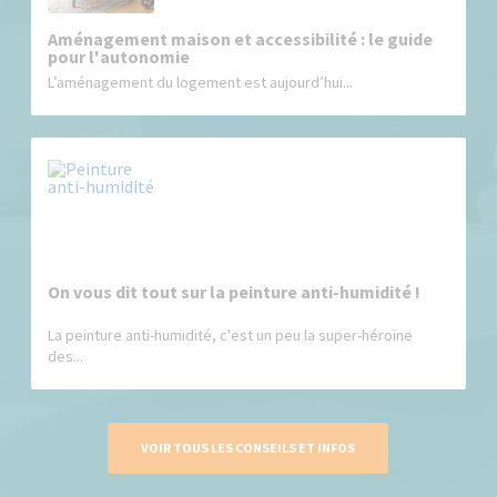
Aménagement maison et accessibilité : le guide
pour l'autonomie
L’aménagement du logement est aujourd’hui...
On vous dit tout sur la peinture anti-humidité !
La peinture anti-humidité, c'est un peu la super-héroïne
des...
VOIR TOUS LES CONSEILS ET INFOS