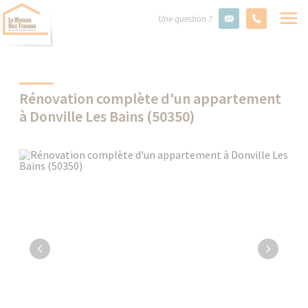
Une question ?
Rénovation complète d'un appartement
à Donville Les Bains (50350)