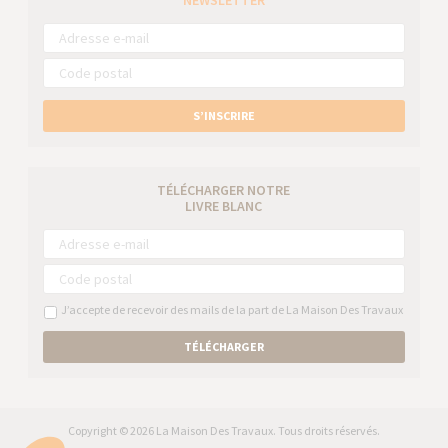
NEWSLETTER
S’INSCRIRE
TÉLÉCHARGER NOTRE
LIVRE BLANC
J’accepte de recevoir des mails de la part de La Maison Des Travaux
TÉLÉCHARGER
Copyright © 2026 La Maison Des Travaux. Tous droits réservés.