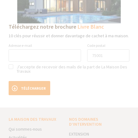
Téléchargez notre brochure
Livre Blanc
10 clés pour réussir et donner davantage de cachet à ma maison.
Adresse e-mail
Code postal
J’accepte de recevoir des mails de la part de La Maison Des
Travaux
TÉLÉCHARGER
LA MAISON DES TRAVAUX
NOS DOMAINES
D’INTERVENTION
Qui sommes-nous
EXTENSION
Actualités