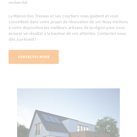
recherché.
La Maison Des Travaux et ses courtiers vous guident et vous
conseillent dans votre projet de rénovation de sol. Nous mettons
à votre disposition les meilleurs artisans de la région pour vous
assurer un résultat à la hauteur de vos attentes. Contactez-nous
dès à présent !
CONTACTEZ-NOUS