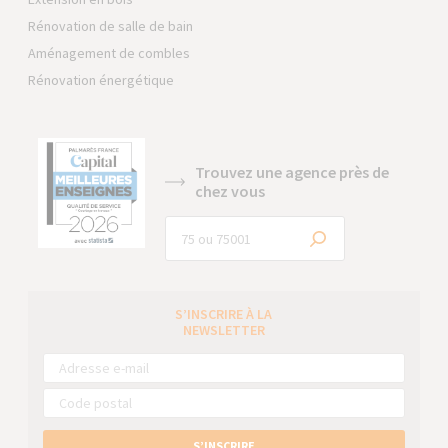
Rénovation de salle de bain
Aménagement de combles
Rénovation énergétique
Trouvez une agence près de
chez vous
S’INSCRIRE À LA
NEWSLETTER
S’INSCRIRE