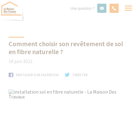
Une question ?
Comment choisir son revêtement de sol
en fibre naturelle ?
18 juin 2021
PARTAGER SUR FACEBOOK
TWEETER