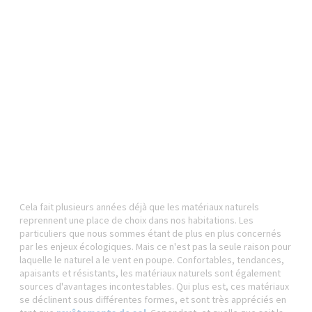
Cela fait plusieurs années déjà que les matériaux naturels
reprennent une place de choix dans nos habitations. Les
particuliers que nous sommes étant de plus en plus concernés
par les enjeux écologiques. Mais ce n'est pas la seule raison pour
laquelle le naturel a le vent en poupe. Confortables, tendances,
apaisants et résistants, les matériaux naturels sont également
sources d'avantages incontestables. Qui plus est, ces matériaux
se déclinent sous différentes formes, et sont très appréciés en