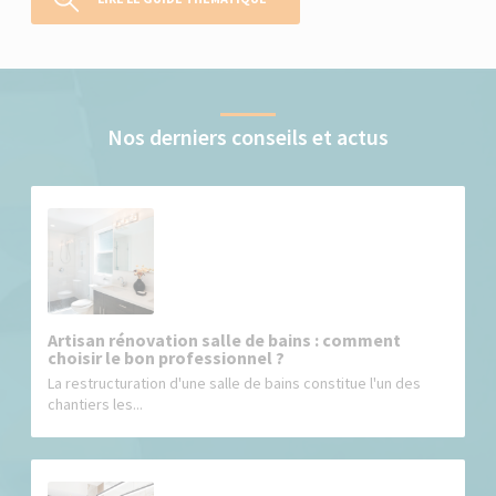
Nos derniers conseils et actus
Artisan rénovation salle de bains : comment
choisir le bon professionnel ?
La restructuration d'une salle de bains constitue l'un des
chantiers les...