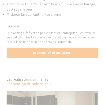
Armoire de toilette Duravit Delos L80 cm avec éclairage
LED et variateur
Mitigeur lavabo Fantini Nostromo
Les plus
Le planning a été validé par le client et l’entreprise. Les travaux
se sont déroulés lorsque le client était parti en vacances. A son
retour la salle de bain de ses rêves l’attendait.
DEMANDER UN DEVIS GRATUIT
Les réalisations similaires
Rénovation de salle de bain