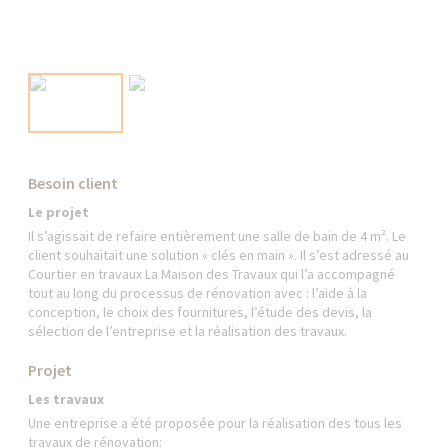
Besoin client
Le projet
Il s’agissait de refaire entièrement une salle de bain de 4 m². Le
client souhaitait une solution « clés en main ». Il s’est adressé au
Courtier en travaux La Maison des Travaux qui l’a accompagné
tout au long du processus de rénovation avec : l’aide à la
conception, le choix des fournitures, l’étude des devis, la
sélection de l’entreprise et la réalisation des travaux.
Projet
Les travaux
Une entreprise a été proposée pour la réalisation des tous les
travaux de rénovation: