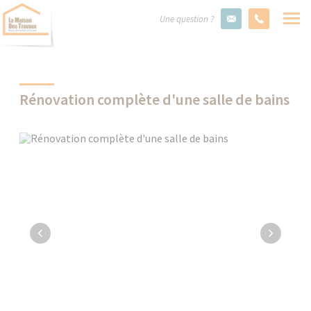
Une question ?
Rénovation complète d'une salle de bains