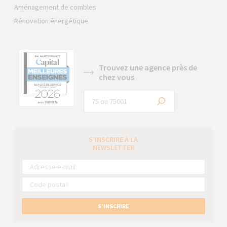
Aménagement de combles
Rénovation énergétique
Trouvez une agence près de
chez vous
S’INSCRIRE À LA
NEWSLETTER
S’INSCRIRE