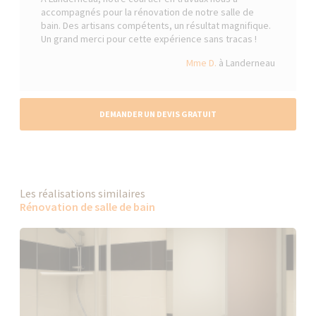
accompagnés pour la rénovation de notre salle de
bain. Des artisans compétents, un résultat magnifique.
Un grand merci pour cette expérience sans tracas !
Mme D.
à Landerneau
DEMANDER UN DEVIS GRATUIT
Les réalisations similaires
Rénovation de salle de bain