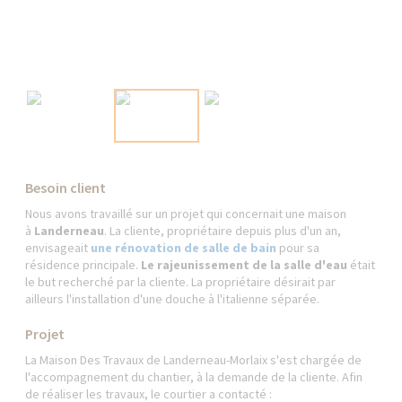
Besoin client
Nous avons travaillé sur un projet qui concernait une maison
à
Landerneau
. La cliente, propriétaire depuis plus d'un an,
envisageait
une rénovation de salle de bain
pour sa
résidence principale.
Le rajeunissement de la salle d'eau
était
le but recherché par la cliente. La propriétaire désirait par
ailleurs l'installation d'une douche à l'italienne séparée.
Projet
La Maison Des Travaux de Landerneau-Morlaix s'est chargée de
l'accompagnement du chantier, à la demande de la cliente. Afin
de réaliser les travaux, le courtier a contacté :