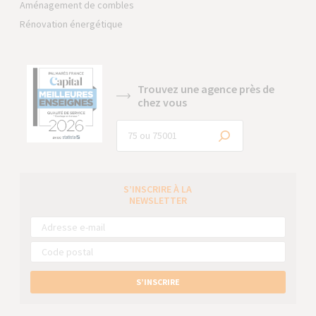
Aménagement de combles
Rénovation énergétique
Trouvez une agence près de
chez vous
S’INSCRIRE À LA
NEWSLETTER
S’INSCRIRE