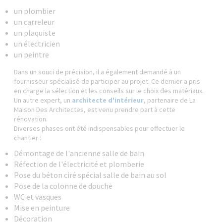
un plombier
un carreleur
un plaquiste
un électricien
un peintre
Dans un souci de précision, il a également demandé à un
fournisseur spécialisé de participer au projet. Ce dernier a pris
en charge la sélection et les conseils sur le choix des matériaux.
Un autre expert, un
architecte d'intérieur
, partenaire de La
Maison Des Architectes, est venu prendre part à cette
rénovation.
Diverses phases ont été indispensables pour effectuer le
chantier :
Démontage de l'ancienne salle de bain
Réfection de l'électricité et plomberie
Pose du béton ciré spécial salle de bain au sol
Pose de la colonne de douche
WC et vasques
Mise en peinture
Décoration