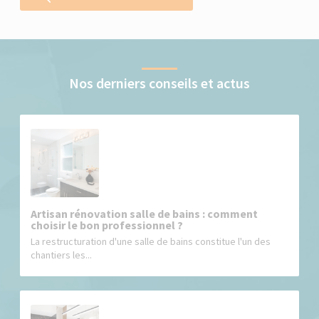
Nos derniers conseils et actus
Artisan rénovation salle de bains : comment
choisir le bon professionnel ?
La restructuration d'une salle de bains constitue l'un des
chantiers les...