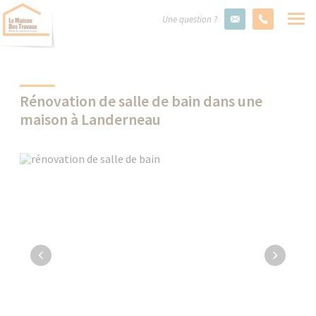
Une question ?
Rénovation de salle de bain dans une
maison à Landerneau