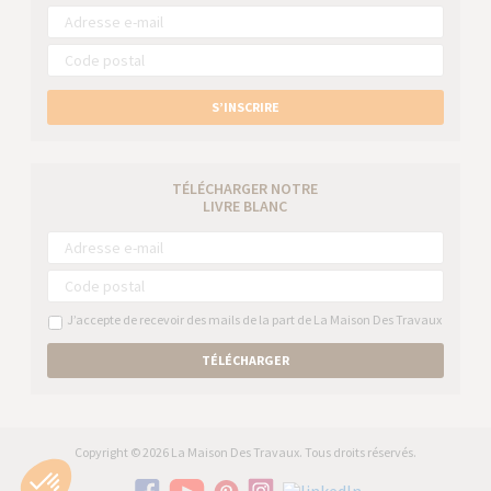
S’INSCRIRE
TÉLÉCHARGER NOTRE
LIVRE BLANC
J’accepte de recevoir des mails de la part de La Maison Des Travaux
TÉLÉCHARGER
Copyright © 2026 La Maison Des Travaux. Tous droits réservés.