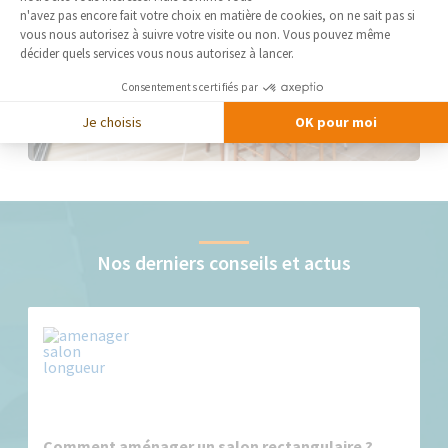
Axeptio consent
n'avez pas encore fait votre choix en matière de cookies, on ne sait pas si
vous nous autorisez à suivre votre visite ou non. Vous pouvez même
décider quels services vous nous autorisez à lancer.
Consentements certifiés par
Je choisis
OK pour moi
Nos derniers conseils et actus
Comment aménager un salon rectangulaire ?