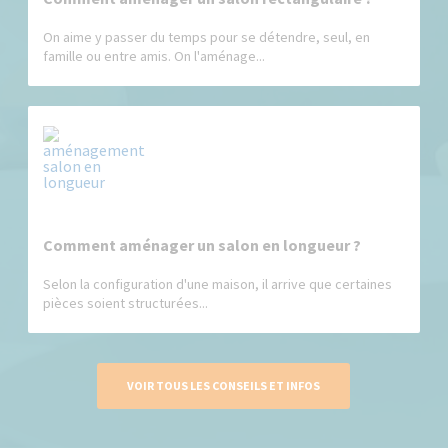
On aime y passer du temps pour se détendre, seul, en
famille ou entre amis. On l'aménage...
Comment aménager un salon en longueur ?
Selon la configuration d'une maison, il arrive que certaines
pièces soient structurées...
VOIR TOUS LES CONSEILS ET INFOS