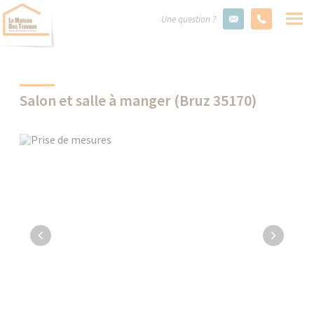
Une question ?
Salon et salle à manger (Bruz 35170)