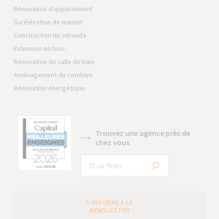
Rénovation d'appartement
Surélévation de maison
Construction de véranda
Extension en bois
Rénovation de salle de bain
Aménagement de combles
Rénovation énergétique
Trouvez une agence près de
chez vous
S’INSCRIRE À LA
NEWSLETTER