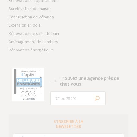
Rénovation d'appartement
Surélévation de maison
Construction de véranda
Extension en bois
Rénovation de salle de bain
Aménagement de combles
Rénovation énergétique
Trouvez une agence près de
chez vous
S’INSCRIRE À LA
NEWSLETTER