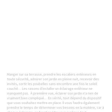
Manger sur sa terrasse, prendre les escaliers extérieurs en
toute sécurité, admirer son jardin en pleine nuit, recevoir des
invités, sortir les poubelles sans encombre une fois le soleil
couché… Les raisons d'installer un éclairage extérieur ne
manquent pas. À première vue, éclairer son jardin n'a rien de
vraiment bien compliqué… En vérité, tout dépend du dispositif
que vous souhaitez mettre en place. Il vous faudra également
prendre le temps de déterminer vos besoins en la matière, car à