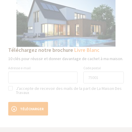
Téléchargez notre brochure
Livre Blanc
10 clés pour réussir et donner davantage de cachet à ma maison.
Adresse e-mail
Code postal
J’accepte de recevoir des mails de la part de La Maison Des
Travaux
TÉLÉCHARGER