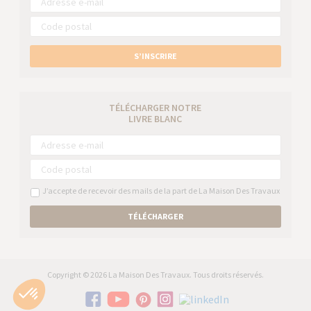
S’INSCRIRE
TÉLÉCHARGER NOTRE
LIVRE BLANC
J’accepte de recevoir des mails de la part de La Maison Des Travaux
TÉLÉCHARGER
Copyright © 2026 La Maison Des Travaux. Tous droits réservés.