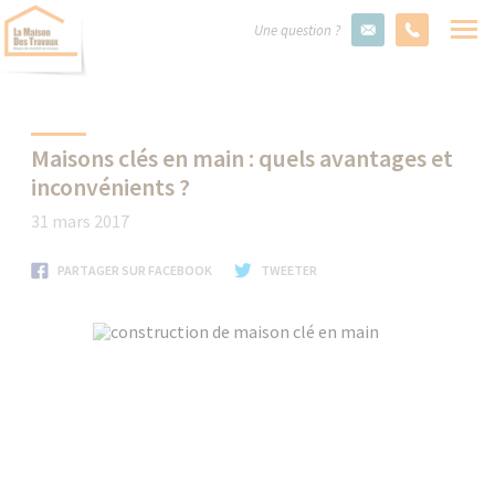
Une question ?
Maisons clés en main : quels avantages et
inconvénients ?
31 mars 2017
PARTAGER SUR FACEBOOK
TWEETER