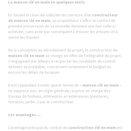
La maison clé en main en quelques mots
En faisant le choix de solliciter les services d'un
constructeur
de maison clé en main
, un propriétaire s'offre le confort de
prendre possession de sa nouvelle demeure une fois celle-ci
achevée, sans avoir par conséquent à trouver les artisans et à
suivre les travaux.
De la conception au déroulement du projet, le constructeur de
maison clé en main
se charge en effet de l'intégralité du projet,
s'engageant par ailleurs à respecter les modalités du contrat
définies au préalable, concernant notamment le budget ou
encore les délais de livraison.
Il est cependant à noter que le terme de «
maison clé en main
»
ne suppose pas, en règle générale, la prise en charge des
travaux de finitions, intérieures et extérieures (peintures,
terrasse, jardin...) par le constructeur.
Les avantages....
L'avantage principal du contrat de
construction clé en main
est