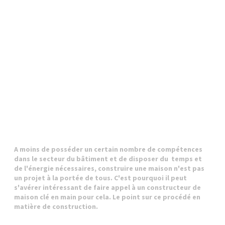
A moins de posséder un certain nombre de compétences
dans le secteur du bâtiment et de disposer du temps et
de l'énergie nécessaires, construire une maison n'est pas
un projet à la portée de tous. C'est pourquoi il peut
s'avérer intéressant de faire appel à un constructeur de
maison clé en main pour cela. Le point sur ce procédé en
matière de construction.