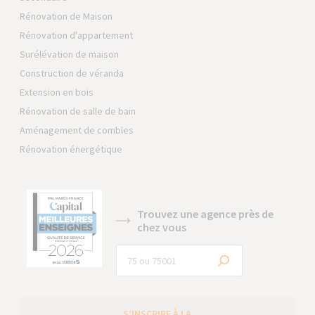
Rénovation de Maison
Rénovation d'appartement
Surélévation de maison
Construction de véranda
Extension en bois
Rénovation de salle de bain
Aménagement de combles
Rénovation énergétique
Trouvez une agence près de
chez vous
S’INSCRIRE À LA