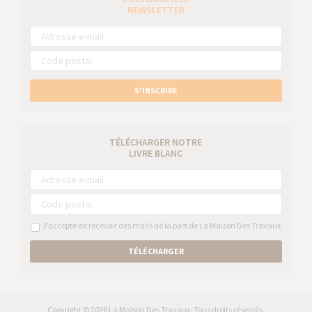
NEWSLETTER
S’INSCRIRE
TÉLÉCHARGER NOTRE
LIVRE BLANC
J’accepte de recevoir des mails de la part de La Maison Des Travaux
TÉLÉCHARGER
Copyright © 2026 La Maison Des Travaux. Tous droits réservés.