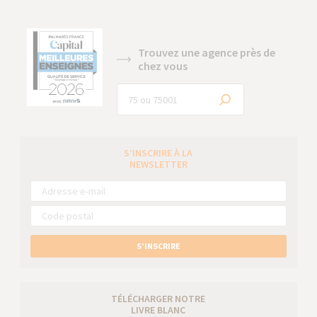
Trouvez une agence près de
chez vous
S’INSCRIRE À LA
NEWSLETTER
S’INSCRIRE
TÉLÉCHARGER NOTRE
LIVRE BLANC