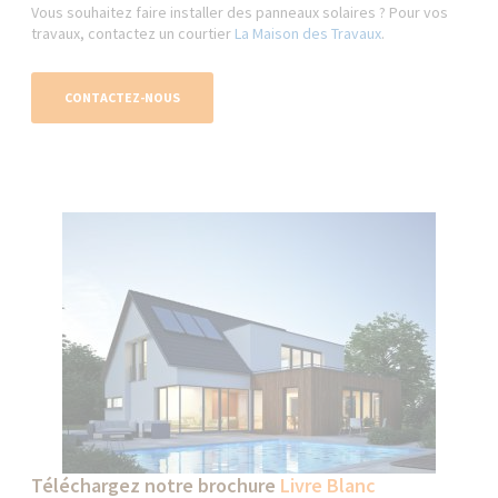
Vous souhaitez faire installer des panneaux solaires ? Pour vos
travaux, contactez un courtier
La Maison des Travaux
.
CONTACTEZ-NOUS
Téléchargez notre brochure
Livre Blanc