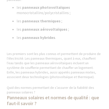
les
panneaux photovoltaïques
monocristallins/polycristallins ;
les
panneaux thermiques
;
les
panneaux aérovoltaïques
;
les
panneaux hybrides
.
Les premiers sont les plus connus et permettent de produire de
l’électricité. Les panneaux thermiques, quant à eux, chauffent
l’eau tandis que les panneaux aérovoltaïques incluent un
système de soufflerie permettant de chauffer un logement.
Enfin, les panneaux hybrides, aussi appelés panneaux mixtes,
associent deux technologies (photovoltaïque et thermique).
Quid des normes permettant de s’assurer de la fiabilité des
panneaux solaires ?
Panneaux solaires et normes de qualité : que
faut-il savoir ?