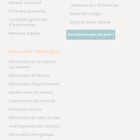
Devenir franchisé
La Maison des Architectes
Foire aux Questions
Expert Bricolage
Conditions générales
Intégrer notre réseau
d’intervention
Mentions légales
Des travaux pour les pros ?
NOS GUIDES THÉMATIQUES
Rénovation de résidence
secondaire
Rénovation de Maison
Rénovation d'appartement
Surélévation de maison
Construction de véranda
Extension en bois
Rénovation de salle de bain
Aménagement de combles
Rénovation énergétique