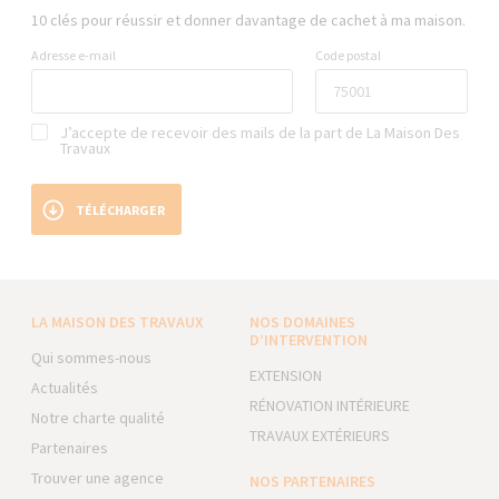
10 clés pour réussir et donner davantage de cachet à ma maison.
Adresse e-mail
Code postal
J’accepte de recevoir des mails de la part de La Maison Des
Travaux
TÉLÉCHARGER
LA MAISON DES TRAVAUX
NOS DOMAINES
D’INTERVENTION
Qui sommes-nous
EXTENSION
Actualités
RÉNOVATION INTÉRIEURE
Notre charte qualité
TRAVAUX EXTÉRIEURS
Partenaires
Trouver une agence
NOS PARTENAIRES