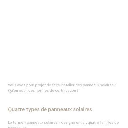
Vous avez pour projet de faire installer des panneaux solaires ?
Qu’en est-il des normes de certification ?
Quatre types de panneaux solaires
Le terme « panneaux solaires » désigne en fait quatre familles de
panneaux :