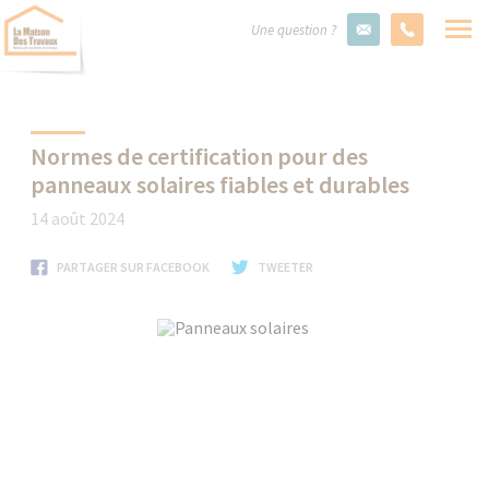
Une question ?
Normes de certification pour des
panneaux solaires fiables et durables
14 août 2024
PARTAGER SUR FACEBOOK
TWEETER