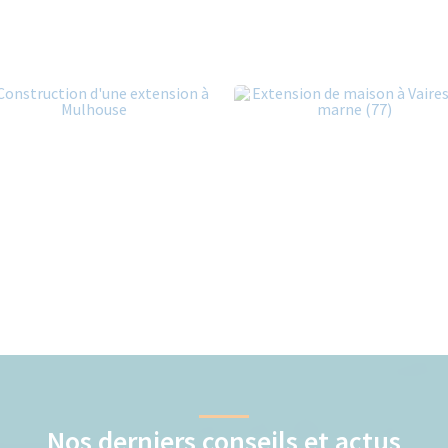
Nos derniers conseils et actus