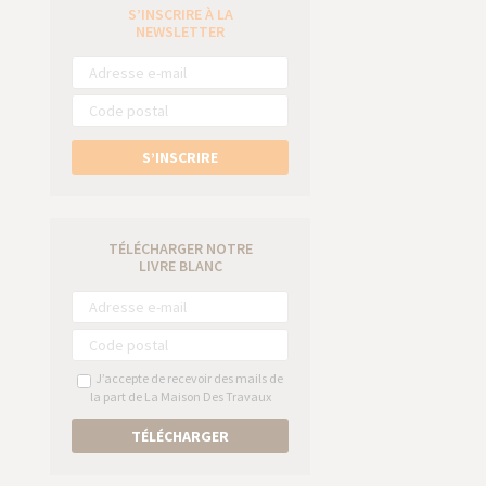
S’INSCRIRE À LA
e
NEWSLETTER
S’INSCRIRE
TÉLÉCHARGER NOTRE
LIVRE BLANC
J’accepte de recevoir des mails de
la part de La Maison Des Travaux
TÉLÉCHARGER