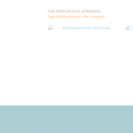
Les réalisations similaires
Agrandissement de maison