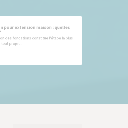
n pour extension maison : quelles
?
ion des fondations constitue l'étape la plus
 tout projet...