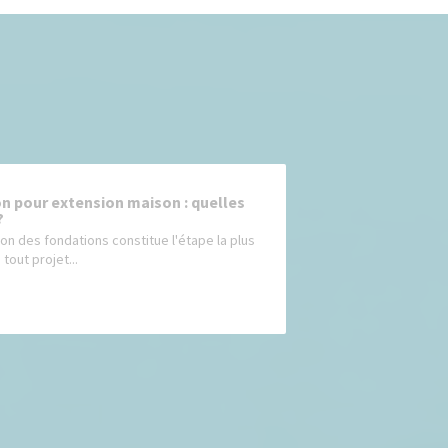
n pour extension maison : quelles
?
ion des fondations constitue l'étape la plus
 tout projet...