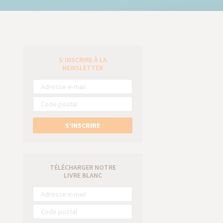
S’INSCRIRE À LA
e
NEWSLETTER
S’INSCRIRE
TÉLÉCHARGER NOTRE
LIVRE BLANC