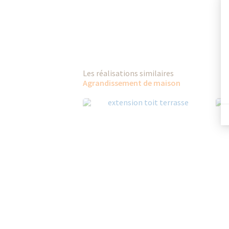
Les réalisations similaires
Agrandissement de maison