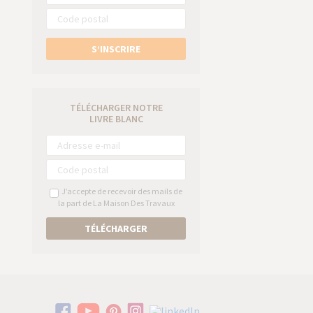
S’INSCRIRE
TÉLÉCHARGER NOTRE
LIVRE BLANC
J’accepte de recevoir des mails de
la part de La Maison Des Travaux
TÉLÉCHARGER