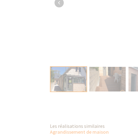
Les réalisations similaires
Agrandissement de maison