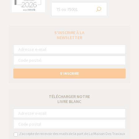
S’INSCRIRE À LA
NEWSLETTER
S’INSCRIRE
TÉLÉCHARGER NOTRE
LIVRE BLANC
J’accepte de recevoir des mails de la part de La Maison Des Travaux