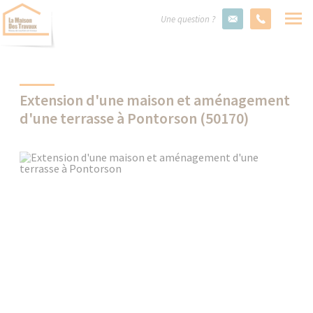
Une question ?
Extension d'une maison et aménagement
d'une terrasse à Pontorson (50170)