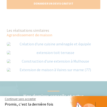
DEMANDER UN DEVIS GRATUIT
Les réalisations similaires
Agrandissement de maison
Nos derniers conseils et actus
Continuer sans accepter
Promis, c'est la dernière fois