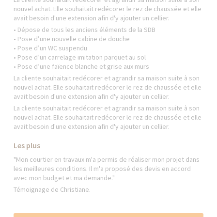
nouvel achat. Elle souhaitait redécorer le rez de chaussée et elle
avait besoin d'une extension afin d'y ajouter un cellier.
• Dépose de tous les anciens éléments de la SDB
• Pose d’une nouvelle cabine de douche
• Pose d’un WC suspendu
• Pose d’un carrelage imitation parquet au sol
• Pose d’une faïence blanche et grise aux murs
La cliente souhaitait redécorer et agrandir sa maison suite à son
nouvel achat. Elle souhaitait redécorer le rez de chaussée et elle
avait besoin d'une extension afin d'y ajouter un cellier.
La cliente souhaitait redécorer et agrandir sa maison suite à son
nouvel achat. Elle souhaitait redécorer le rez de chaussée et elle
avait besoin d'une extension afin d'y ajouter un cellier.
Les plus
"Mon courtier en travaux m'a permis de réaliser mon projet dans
les meilleures conditions. Il m'a proposé des devis en accord
avec mon budget et ma demande."
Témoignage de Christiane.