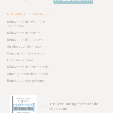
NOS GUIDES THÉMATIQUES
Rénovation de résidence
secondaire
Rénovation de Maison
Rénovation d'appartement
Surélévation de maison
Construction de véranda
Extension en bois
Rénovation de salle de bain
Aménagement de combles
Rénovation énergétique
Trouvez une agence près de
chez vous