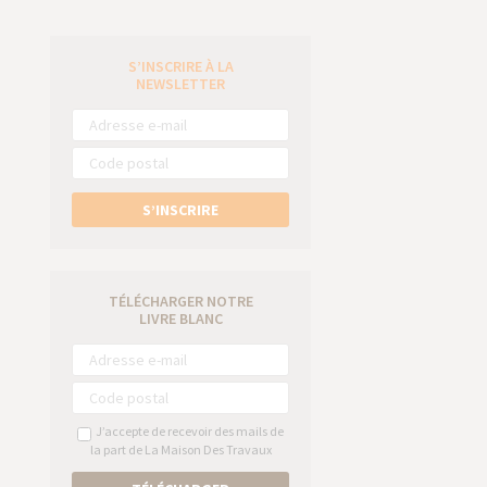
S’INSCRIRE À LA
e
NEWSLETTER
S’INSCRIRE
TÉLÉCHARGER NOTRE
LIVRE BLANC
J’accepte de recevoir des mails de
la part de La Maison Des Travaux