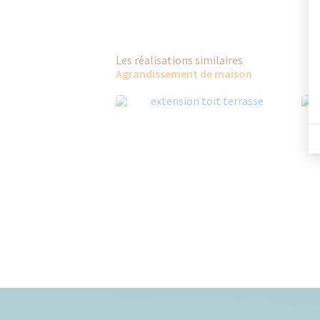
Les réalisations similaires
Agrandissement de maison