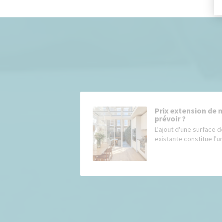
Prix extension de 
prévoir ?
L'ajout d'une surface d
existante constitue l'un