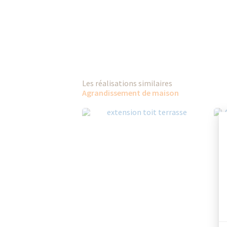
Les réalisations similaires
Agrandissement de maison