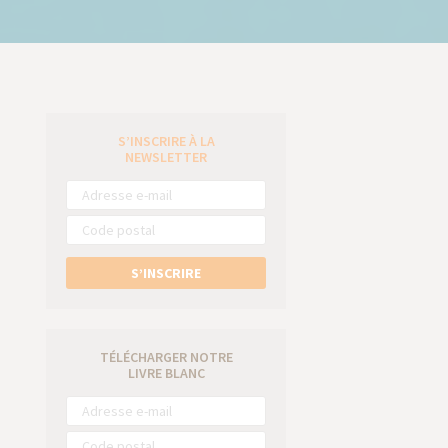
S’INSCRIRE À LA
e
NEWSLETTER
S’INSCRIRE
TÉLÉCHARGER NOTRE
LIVRE BLANC