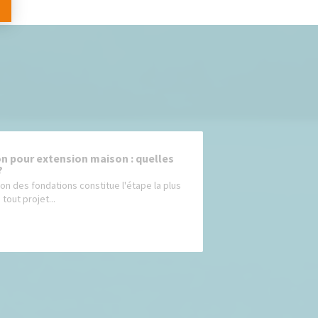
n pour extension maison : quelles
?
ion des fondations constitue l'étape la plus
 tout projet...