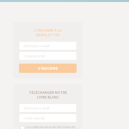
S’INSCRIRE À LA
e
NEWSLETTER
S’INSCRIRE
TÉLÉCHARGER NOTRE
LIVRE BLANC
J’accepte de recevoir des mails de