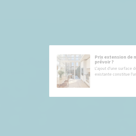
Prix extension de 
prévoir ?
L'ajout d'une surface d
existante constitue l'un