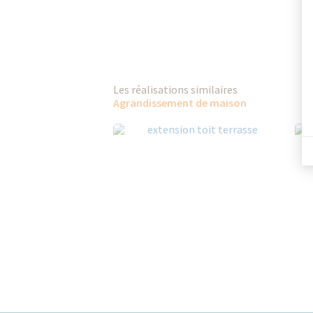
Les réalisations similaires
Agrandissement de maison