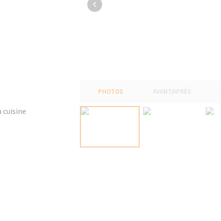
PHOTOS
AVANT/APRÈS