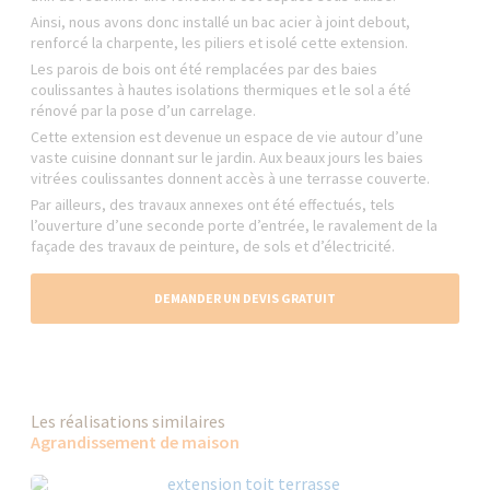
Ainsi, nous avons donc installé un bac acier à joint debout,
renforcé la charpente, les piliers et isolé cette extension.
Les parois de bois ont été remplacées par des baies
coulissantes à hautes isolations thermiques et le sol a été
rénové par la pose d’un carrelage.
Cette extension est devenue un espace de vie autour d’une
vaste cuisine donnant sur le jardin. Aux beaux jours les baies
vitrées coulissantes donnent accès à une terrasse couverte.
Par ailleurs, des travaux annexes ont été effectués, tels
l’ouverture d’une seconde porte d’entrée, le ravalement de la
façade des travaux de peinture, de sols et d’électricité.
DEMANDER UN DEVIS GRATUIT
Les réalisations similaires
Agrandissement de maison