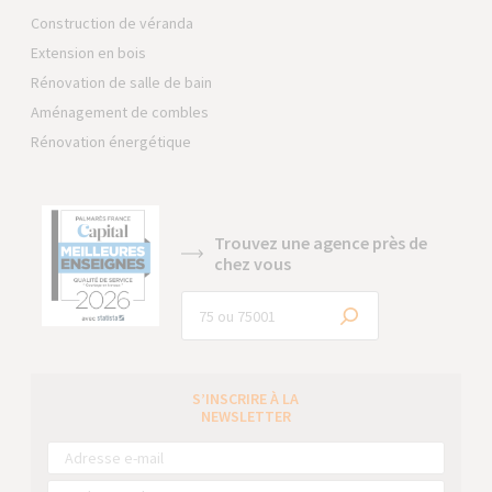
Construction de véranda
Extension en bois
Rénovation de salle de bain
Aménagement de combles
Rénovation énergétique
Trouvez une agence près de
chez vous
S’INSCRIRE À LA
NEWSLETTER