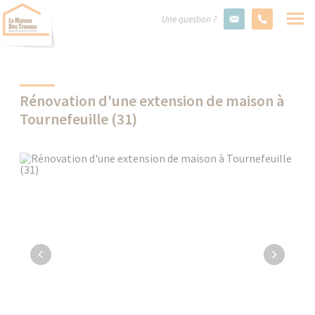
Une question ?
Rénovation d'une extension de maison à
Tournefeuille (31)