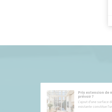
Prix extension de 
prévoir ?
L'ajout d'une surface d
existante constitue l'un