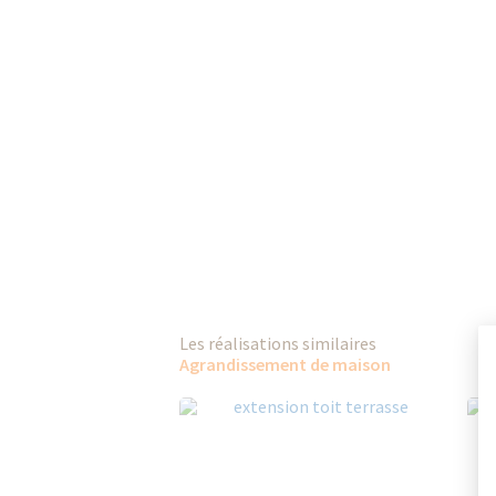
Les réalisations similaires
Agrandissement de maison