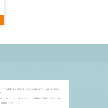
n pour extension maison : quelles
?
ion des fondations constitue l'étape la plus
 tout projet...