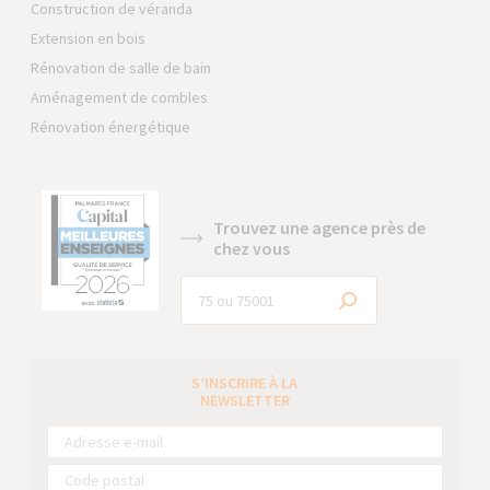
Construction de véranda
Extension en bois
Rénovation de salle de bain
Aménagement de combles
Rénovation énergétique
Trouvez une agence près de
chez vous
S’INSCRIRE À LA
NEWSLETTER