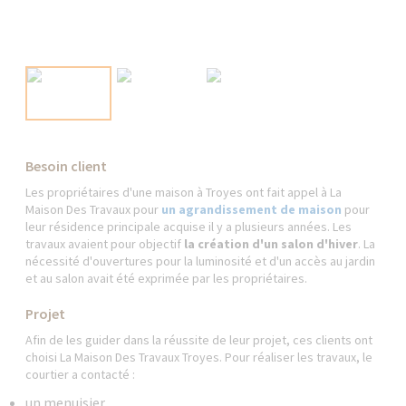
Besoin client
Les propriétaires d'une maison à Troyes ont fait appel à La
Maison Des Travaux pour
un agrandissement de maison
pour
leur résidence principale acquise il y a plusieurs années. Les
travaux avaient pour objectif
la création d'un salon d'hiver
. La
nécessité d'ouvertures pour la luminosité et d'un accès au jardin
et au salon avait été exprimée par les propriétaires.
Projet
Afin de les guider dans la réussite de leur projet, ces clients ont
choisi La Maison Des Travaux Troyes. Pour réaliser les travaux, le
courtier a contacté :
un menuisier