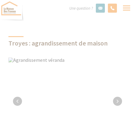
Une question ?
Troyes : agrandissement de maison