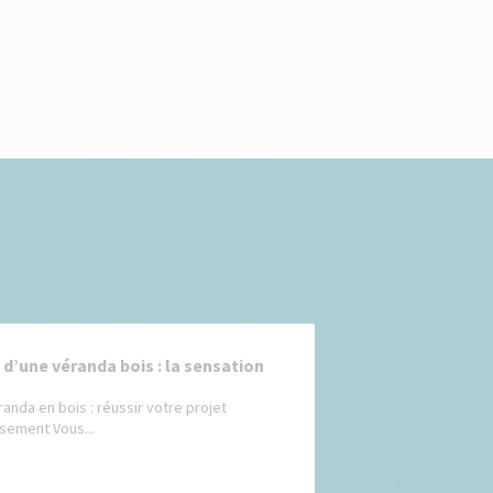
 d’une véranda bois : la sensation
randa en bois : réussir votre projet
sement Vous...