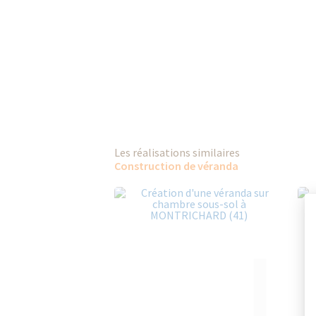
Les réalisations similaires
Construction de véranda