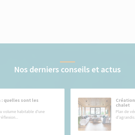
Nos derniers conseils et actus
: quelles sont les
Création
chalet
au volume habitable d'une
Plan de vé
éflexion...
d’agrandis