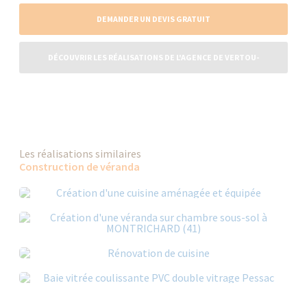
DEMANDER UN DEVIS GRATUIT
DÉCOUVRIR LES RÉALISATIONS DE L'AGENCE DE VERTOU-
CARQUEFOU
Les réalisations similaires
Construction de véranda