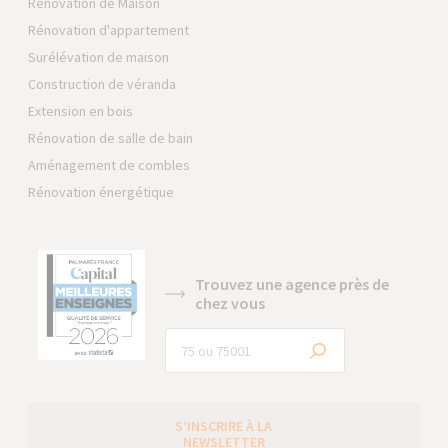
Rénovation de Maison
Rénovation d'appartement
Surélévation de maison
Construction de véranda
Extension en bois
Rénovation de salle de bain
Aménagement de combles
Rénovation énergétique
Trouvez une agence près de
chez vous
S’INSCRIRE À LA
NEWSLETTER