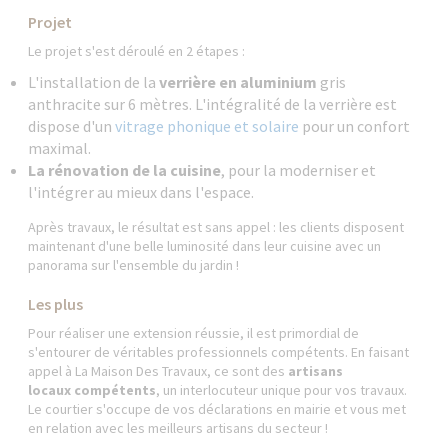
Projet
Le projet s'est déroulé en 2 étapes :
L'installation de la
verrière en aluminium
gris
anthracite sur 6 mètres. L'intégralité de la verrière est
dispose d'un
vitrage phonique et solaire
pour un confort
maximal.
La rénovation de la cuisine
,
pour la moderniser et
l'intégrer au mieux dans l'espace.
Après travaux, le résultat est sans appel : les clients disposent
maintenant d'une belle luminosité dans leur cuisine avec un
panorama sur l'ensemble du jardin !
Les plus
Pour réaliser une extension réussie, il est primordial de
s'entourer de véritables professionnels compétents. En faisant
appel à La Maison Des Travaux, ce sont des
artisans
locaux compétents
, un interlocuteur unique pour vos travaux.
Le courtier s'occupe de vos déclarations en mairie et vous met
en relation avec les meilleurs artisans du secteur !