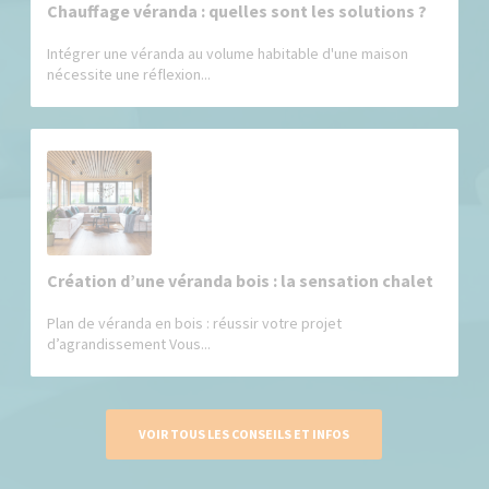
Chauffage véranda : quelles sont les solutions ?
Intégrer une véranda au volume habitable d'une maison
nécessite une réflexion...
Création d’une véranda bois : la sensation chalet
Plan de véranda en bois : réussir votre projet
d’agrandissement Vous...
VOIR TOUS LES CONSEILS ET INFOS