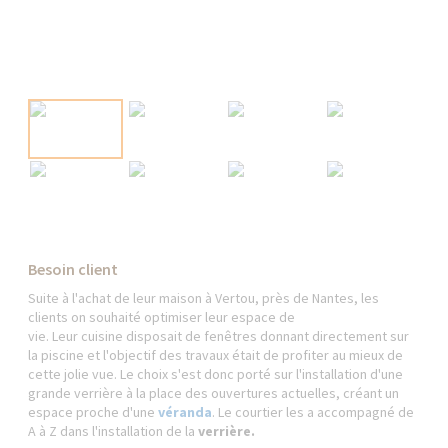
Besoin client
Suite à l'achat de leur maison à Vertou, près de Nantes, les
clients on souhaité optimiser leur espace de
vie. Leur cuisine
disposait de fenêtres donnant directement sur
la piscine et l'objectif des travaux était de profiter au mieux de
cette jolie vue. Le choix s'est donc porté sur l'installation d'une
grande verrière à la place des ouvertures actuelles, créant un
espace proche d'une
véranda
. Le courtier les a accompagné de
A à Z dans l'installation de la
verrière.