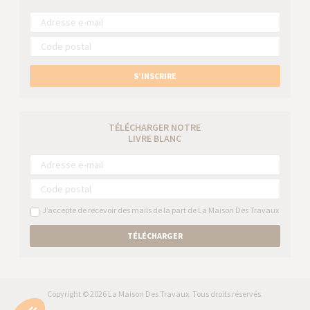
S’INSCRIRE
TÉLÉCHARGER NOTRE
LIVRE BLANC
J’accepte de recevoir des mails de la part de La Maison Des Travaux
TÉLÉCHARGER
Copyright © 2026 La Maison Des Travaux. Tous droits réservés.