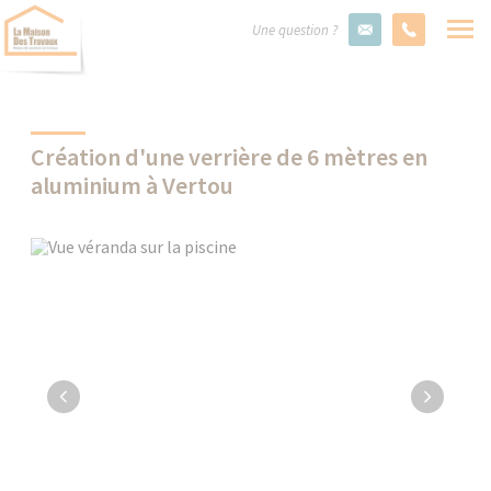
Une question ?
Création d'une verrière de 6 mètres en
aluminium à Vertou