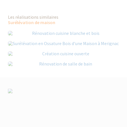
Les réalisations similaires
Surélévation de maison