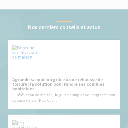
Nos derniers conseils et actus
Agrandir sa maison grâce à une rehausse de
toiture : la solution pour rendre ses combles
habitables
Surélévation de maison : le guide complet pour agrandir son
espace de vie Pourquoi...