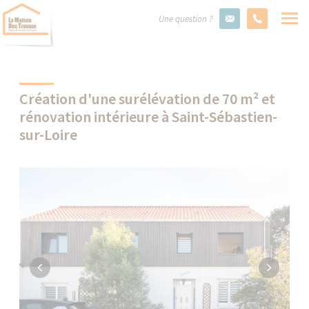
Une question ?
Création d'une surélévation de 70 m² et
rénovation intérieure à Saint-Sébastien-
sur-Loire