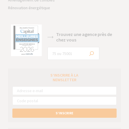
Aménagement de combles
Rénovation énergétique
Trouvez une agence près de
chez vous
S’INSCRIRE À LA
NEWSLETTER
S’INSCRIRE