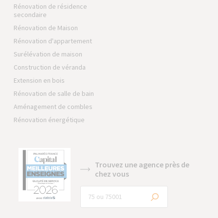
Rénovation de résidence
secondaire
Rénovation de Maison
Rénovation d'appartement
Surélévation de maison
Construction de véranda
Extension en bois
Rénovation de salle de bain
Aménagement de combles
Rénovation énergétique
Trouvez une agence près de
chez vous