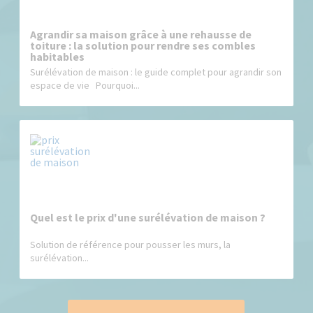
Agrandir sa maison grâce à une rehausse de
toiture : la solution pour rendre ses combles
habitables
Surélévation de maison : le guide complet pour agrandir son
espace de vie Pourquoi...
Quel est le prix d'une surélévation de maison ?
Solution de référence pour pousser les murs, la
surélévation...