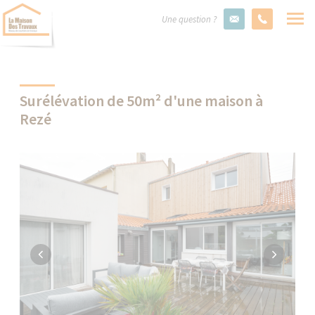
Une question ?
Surélévation de 50m² d'une maison à
Rezé