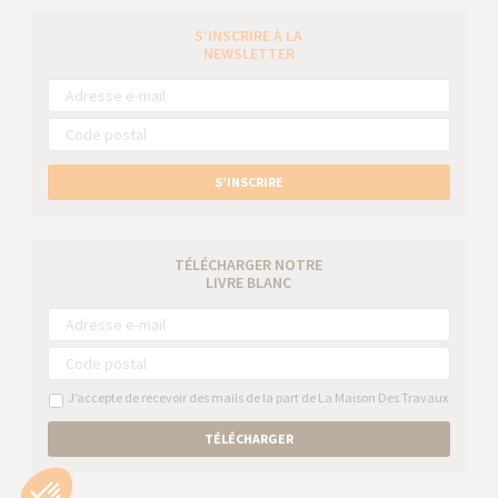
S’INSCRIRE À LA
NEWSLETTER
S’INSCRIRE
TÉLÉCHARGER NOTRE
LIVRE BLANC
J’accepte de recevoir des mails de la part de La Maison Des Travaux
TÉLÉCHARGER