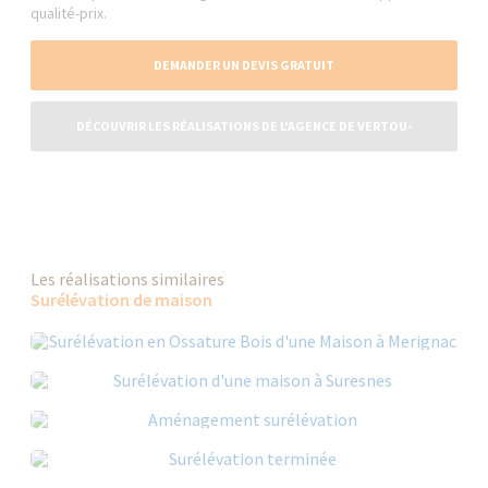
qualité-prix.
DEMANDER UN DEVIS GRATUIT
DÉCOUVRIR LES RÉALISATIONS DE L'AGENCE DE VERTOU-
CARQUEFOU
Les réalisations similaires
Surélévation de maison