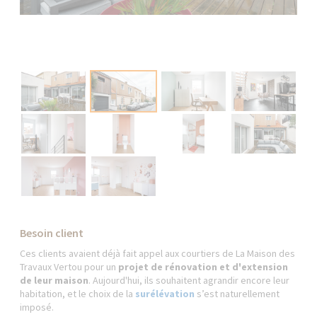
Besoin client
Ces clients avaient déjà fait appel aux courtiers de La Maison des
Travaux Vertou pour un
projet de rénovation et d'extension
de leur maison
. Aujourd'hui, ils souhaitent agrandir encore leur
habitation, et le choix de la
surélévation
s’est naturellement
imposé.