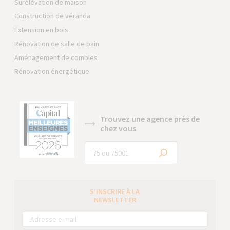
Surélévation de maison
Construction de véranda
Extension en bois
Rénovation de salle de bain
Aménagement de combles
Rénovation énergétique
Trouvez une agence près de
chez vous
S’INSCRIRE À LA
NEWSLETTER