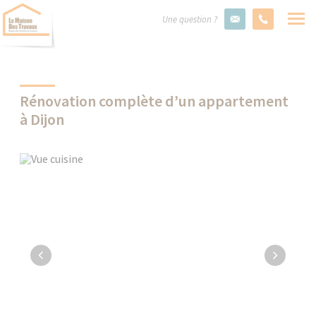
Une question ?
Rénovation complète d’un appartement
à Dijon