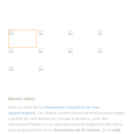
Besoin client
Dans le cadre de la
rénovation complète de leur
appartement
, ces clients recherchaient un interlocuteur unique
capable de coordonner les travaux à distance, avec des
entreprises fiables et un suivi rigoureux du budget et des délais.
Leur projet portait sur la
rénovation de la cuisine
, de la
salle