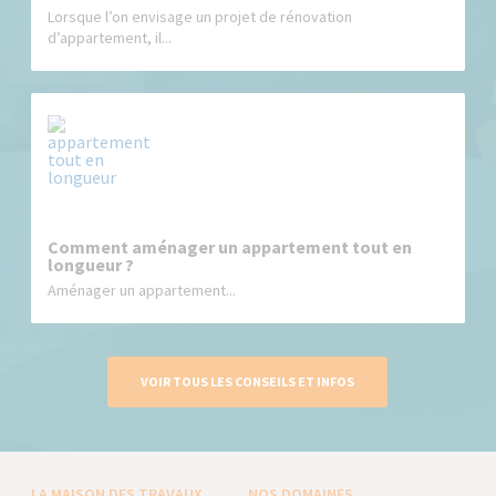
Lorsque l’on envisage un projet de rénovation
d’appartement, il...
Comment aménager un appartement tout en
longueur ?
Aménager un appartement...
VOIR TOUS LES CONSEILS ET INFOS
LA MAISON DES TRAVAUX
NOS DOMAINES