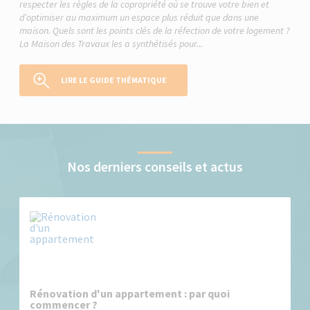
respecter les règles de la copropriété où se trouve votre bien et
d’optimiser au maximum un espace plus réduit que dans une
maison. Quels sont les points clés de la réfection de votre logement ?
La Maison des Travaux les a synthétisés pour...
LIRE LE GUIDE THÉMATIQUE
Nos derniers conseils et actus
Rénovation d'un appartement : par quoi
commencer ?