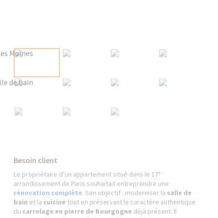
Besoin client
Le propriétaire d’un appartement situé dans le 17ᵉ
arrondissement de Paris souhaitait entreprendre une
rénovation complète
. Son objectif : moderniser la
salle de
bain
et la
cuisine
tout en préservant le caractère authentique
du
carrelage en pierre de Bourgogne
déjà présent. Il