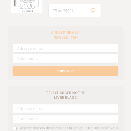
S’INSCRIRE À LA
NEWSLETTER
S’INSCRIRE
TÉLÉCHARGER NOTRE
LIVRE BLANC
J’accepte de recevoir des mails de la part de La Maison Des Travaux