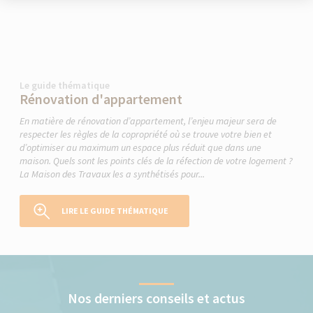
Le guide thématique
Rénovation d'appartement
En matière de rénovation d’appartement, l’enjeu majeur sera de
respecter les règles de la copropriété où se trouve votre bien et
d’optimiser au maximum un espace plus réduit que dans une
maison. Quels sont les points clés de la réfection de votre logement ?
La Maison des Travaux les a synthétisés pour...
LIRE LE GUIDE THÉMATIQUE
Nos derniers conseils et actus