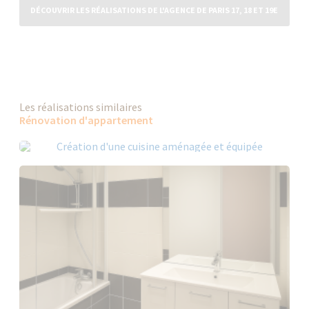
DÉCOUVRIR LES RÉALISATIONS DE L'AGENCE DE PARIS 17, 18 ET 19E
ARRONDISSEMENTS
Les réalisations similaires
Rénovation d'appartement