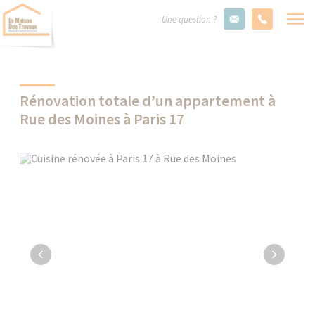
Une question ?
Rénovation totale d’un appartement à
Rue des Moines à Paris 17