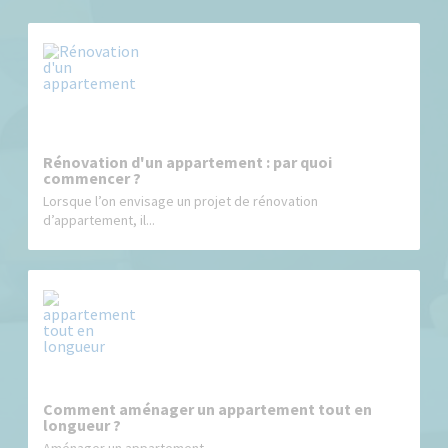
Rénovation d'un appartement : par quoi
commencer ?
Lorsque l’on envisage un projet de rénovation
d’appartement, il...
Comment aménager un appartement tout en
longueur ?