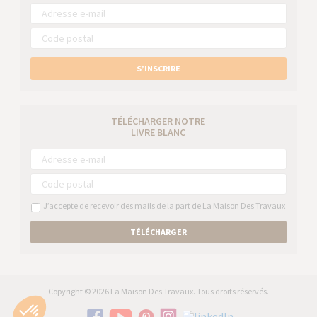
S’INSCRIRE
TÉLÉCHARGER NOTRE
LIVRE BLANC
J’accepte de recevoir des mails de la part de La Maison Des Travaux
TÉLÉCHARGER
Copyright © 2026 La Maison Des Travaux. Tous droits réservés.