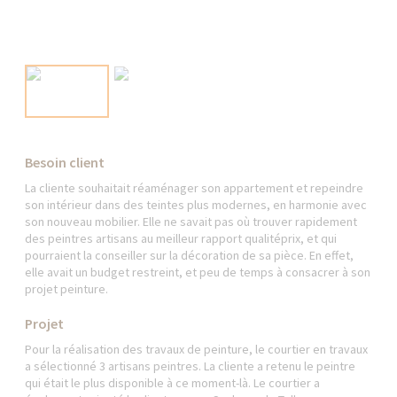
Besoin client
La cliente souhaitait réaménager son appartement et repeindre
son intérieur dans des teintes plus modernes, en harmonie avec
son nouveau mobilier. Elle ne savait pas où trouver rapidement
des peintres artisans au meilleur rapport qualitéprix, et qui
pourraient la conseiller sur la décoration de sa pièce. En effet,
elle avait un budget restreint, et peu de temps à consacrer à son
projet peinture.
Projet
Pour la réalisation des travaux de peinture, le courtier en travaux
a sélectionné 3 artisans peintres. La cliente a retenu le peintre
qui était le plus disponible à ce moment-là. Le courtier a