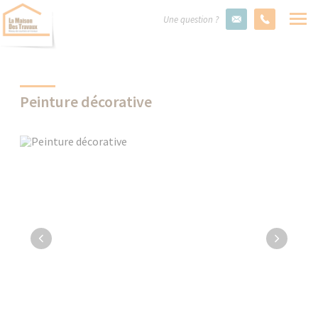
Une question ?
Peinture décorative