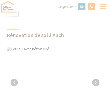
Une question ?
Rénovation de sol à Auch