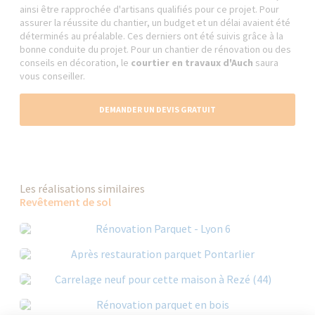
ainsi être rapprochée d'artisans qualifiés pour ce projet. Pour
assurer la réussite du chantier, un budget et un délai avaient été
déterminés au préalable. Ces derniers ont été suivis grâce à la
bonne conduite du projet. Pour un chantier de rénovation ou des
conseils en décoration, le
courtier en travaux d'Auch
saura
vous conseiller.
DEMANDER UN DEVIS GRATUIT
Les réalisations similaires
Revêtement de sol