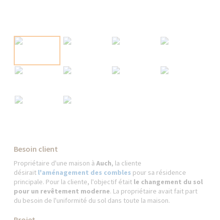
Besoin client
Propriétaire d'une maison à
Auch
, la cliente
désirait
l'aménagement des combles
pour sa résidence
principale. Pour la cliente, l'objectif était
le changement du sol
pour un revêtement moderne
. La propriétaire avait fait part
du besoin de l'uniformité du sol dans toute la maison.
Projet