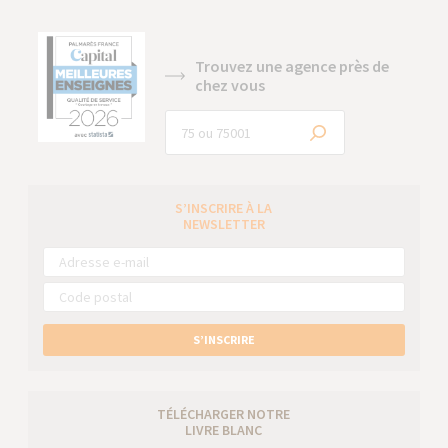
Trouvez une agence près de
chez vous
S’INSCRIRE À LA
NEWSLETTER
S’INSCRIRE
TÉLÉCHARGER NOTRE
LIVRE BLANC