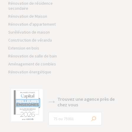
Rénovation de résidence
secondaire
Rénovation de Maison
Rénovation d'appartement
Surélévation de maison
Construction de véranda
Extension en bois
Rénovation de salle de bain
Aménagement de combles
Rénovation énergétique
Trouvez une agence près de
chez vous