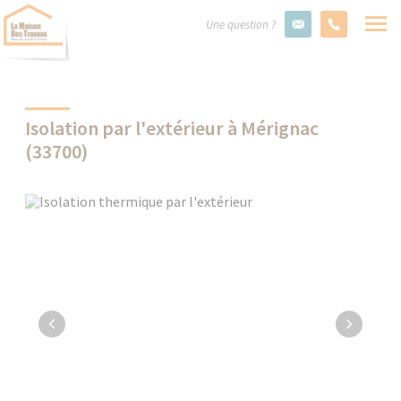
Une question ?
Isolation par l'extérieur à Mérignac
(33700)