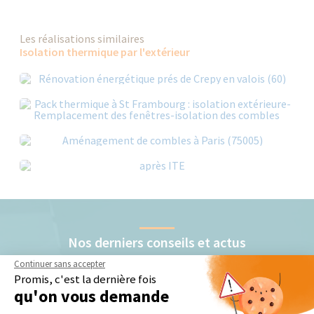
Les réalisations similaires
Isolation thermique par l'extérieur
Nos derniers conseils et actus
Continuer sans accepter
Promis, c'est la dernière fois
qu'on vous demande