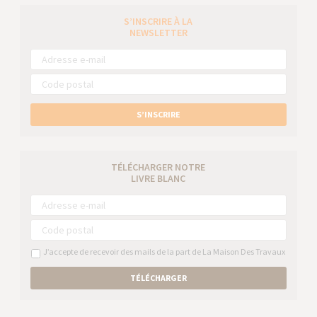
S’INSCRIRE À LA
NEWSLETTER
S’INSCRIRE
TÉLÉCHARGER NOTRE
LIVRE BLANC
J’accepte de recevoir des mails de la part de La Maison Des Travaux
TÉLÉCHARGER