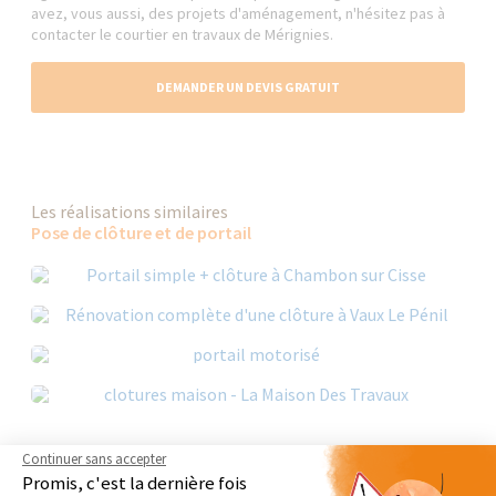
avez, vous aussi, des projets d'aménagement, n'hésitez pas à
contacter le courtier en travaux de Mérignies.
DEMANDER UN DEVIS GRATUIT
Les réalisations similaires
Pose de clôture et de portail
Continuer sans accepter
Promis, c'est la dernière fois