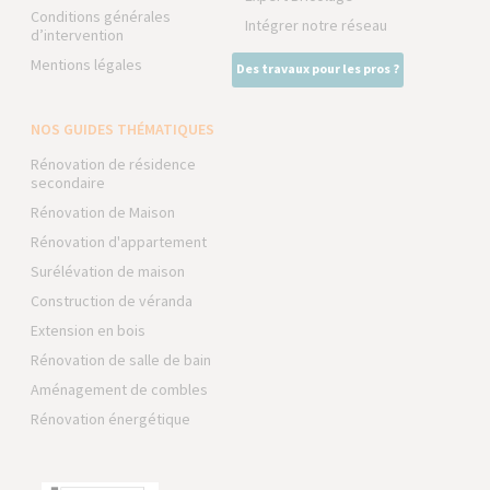
Conditions générales
Intégrer notre réseau
d’intervention
Mentions légales
Des travaux pour les pros ?
NOS GUIDES THÉMATIQUES
Rénovation de résidence
secondaire
Rénovation de Maison
Rénovation d'appartement
Surélévation de maison
Construction de véranda
Extension en bois
Rénovation de salle de bain
Aménagement de combles
Rénovation énergétique