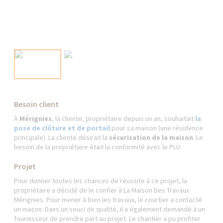
Besoin client
À
Mérignies
, la cliente, propriétaire depuis un an, souhaitait
la
pose de clôture et de portail
pour sa maison (une résidence
principale). La cliente désirait la
sécurisation de la maison
. Le
besoin de la propriétaire était la conformité avec le PLU.
Projet
Pour donner toutes les chances de réussite à ce projet, la
propriétaire a décidé de le confier à La Maison Des Travaux
Mérignies. Pour mener à bien les travaux, le courtier a contacté
un maçon. Dans un souci de qualité, il a également demandé à un
fournisseur de prendre part au projet. Le chantier a pu profiter