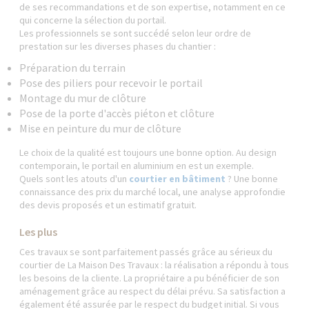
de ses recommandations et de son expertise, notamment en ce
qui concerne la sélection du portail.
Les professionnels se sont succédé selon leur ordre de
prestation sur les diverses phases du chantier :
Préparation du terrain
Pose des piliers pour recevoir le portail
Montage du mur de clôture
Pose de la porte d'accès piéton et clôture
Mise en peinture du mur de clôture
Le choix de la qualité est toujours une bonne option. Au design
contemporain, le portail en aluminium en est un exemple.
Quels sont les atouts d'un
courtier en bâtiment
? Une bonne
connaissance des prix du marché local, une analyse approfondie
des devis proposés et un estimatif gratuit.
Les plus
Ces travaux se sont parfaitement passés grâce au sérieux du
courtier de La Maison Des Travaux : la réalisation a répondu à tous
les besoins de la cliente. La propriétaire a pu bénéficier de son
aménagement grâce au respect du délai prévu. Sa satisfaction a
également été assurée par le respect du budget initial. Si vous