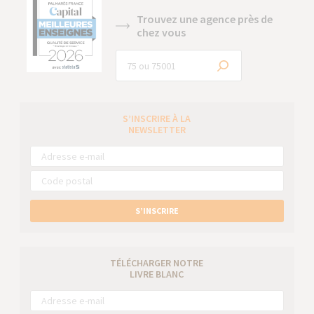
Trouvez une agence près de
chez vous
S’INSCRIRE À LA
NEWSLETTER
S’INSCRIRE
TÉLÉCHARGER NOTRE
LIVRE BLANC