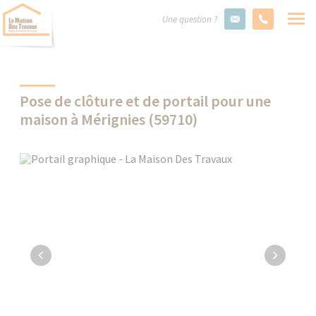
Une question ?
Pose de clôture et de portail pour une
maison à Mérignies (59710)