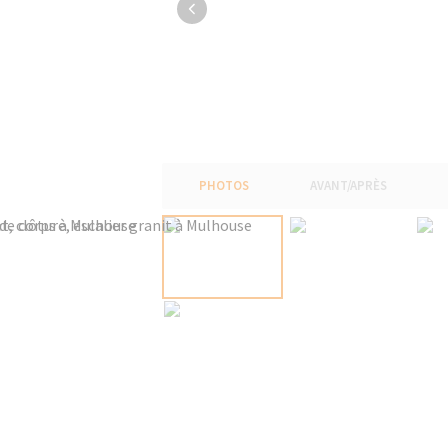
PHOTOS
AVANT/APRÈS