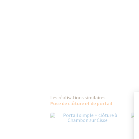
Les réalisations similaires
Pose de clôture et de portail