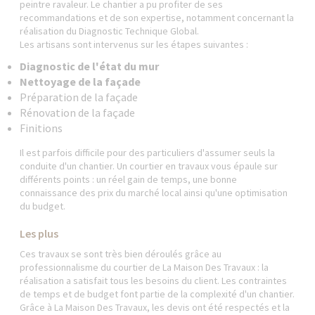
peintre ravaleur. Le chantier a pu profiter de ses
recommandations et de son expertise, notamment concernant la
réalisation du Diagnostic Technique Global.
Les artisans sont intervenus sur les étapes suivantes :
Diagnostic de l'état du mur
Nettoyage de la façade
Préparation de la façade
Rénovation de la façade
Finitions
Il est parfois difficile pour des particuliers d'assumer seuls la
conduite d'un chantier. Un courtier en travaux vous épaule sur
différents points : un réel gain de temps, une bonne
connaissance des prix du marché local ainsi qu'une optimisation
du budget.
Les plus
Ces travaux se sont très bien déroulés grâce au
professionnalisme du courtier de La Maison Des Travaux : la
réalisation a satisfait tous les besoins du client. Les contraintes
de temps et de budget font partie de la complexité d'un chantier.
Grâce à La Maison Des Travaux, les devis ont été respectés et la