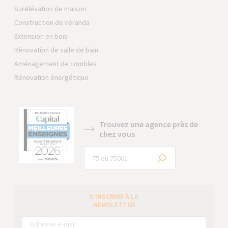
Surélévation de maison
Construction de véranda
Extension en bois
Rénovation de salle de bain
Aménagement de combles
Rénovation énergétique
Trouvez une agence près de
chez vous
S’INSCRIRE À LA
NEWSLETTER