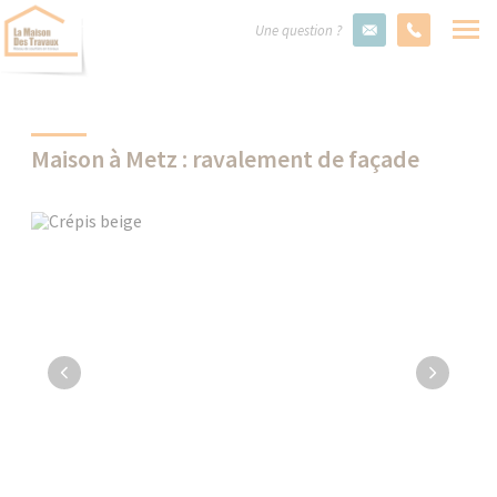
Une question ?
Maison à Metz : ravalement de façade