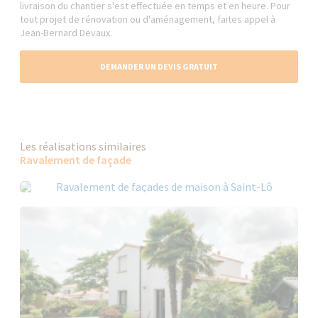
livraison du chantier s'est effectuée en temps et en heure. Pour
tout projet de rénovation ou d'aménagement, faites appel à
Jean-Bernard Devaux.
DEMANDER UN DEVIS GRATUIT
Les réalisations similaires
Ravalement de façade