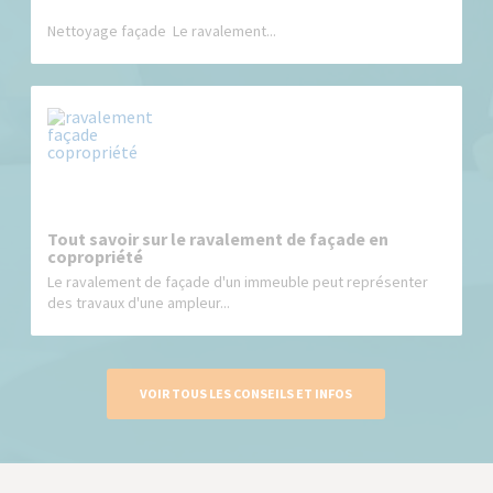
Nettoyage façade Le ravalement...
Tout savoir sur le ravalement de façade en
copropriété
Le ravalement de façade d'un immeuble peut représenter
des travaux d'une ampleur...
VOIR TOUS LES CONSEILS ET INFOS