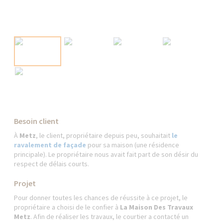
Besoin client
À
Metz
, le client, propriétaire depuis peu, souhaitait
le
ravalement de façade
pour sa maison (une résidence
principale). Le propriétaire nous avait fait part de son désir du
respect de délais courts.
Projet
Pour donner toutes les chances de réussite à ce projet, le
propriétaire a choisi de le confier à
La Maison Des Travaux
Metz
. Afin de réaliser les travaux, le courtier a contacté un