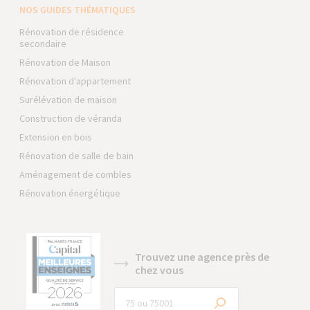
NOS GUIDES THÉMATIQUES
Rénovation de résidence
secondaire
Rénovation de Maison
Rénovation d'appartement
Surélévation de maison
Construction de véranda
Extension en bois
Rénovation de salle de bain
Aménagement de combles
Rénovation énergétique
Trouvez une agence près de
chez vous