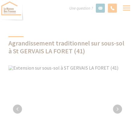
Une question ?
Agrandissement traditionnel sur sous-sol
à St GERVAIS LA FORET (41)