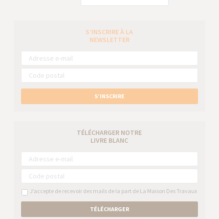
S’INSCRIRE À LA
NEWSLETTER
S’INSCRIRE
TÉLÉCHARGER NOTRE
LIVRE BLANC
J’accepte de recevoir des mails de la part de La Maison Des Travaux
TÉLÉCHARGER