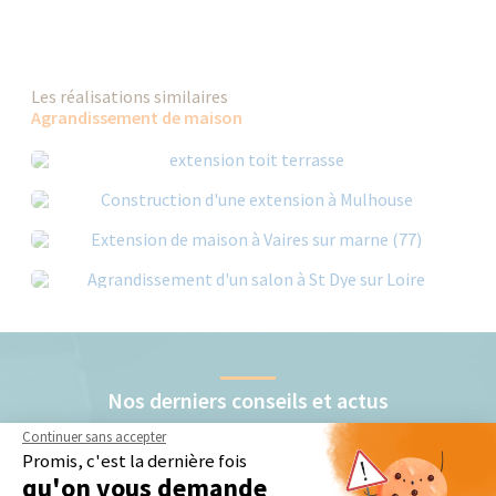
Les réalisations similaires
Agrandissement de maison
Nos derniers conseils et actus
Continuer sans accepter
Promis, c'est la dernière fois
qu'on vous demande