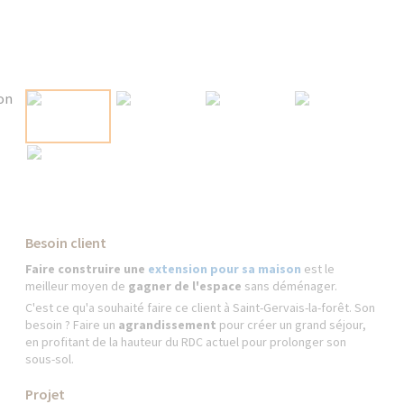
Besoin client
Faire construire une
extension pour sa maison
est le
meilleur moyen de
gagner de l'espace
sans déménager.
C'est ce qu'a souhaité faire ce client à Saint-Gervais-la-forêt. Son
besoin ? Faire un
agrandissement
pour créer un grand séjour,
en profitant de la hauteur du RDC actuel pour prolonger son
sous-sol.
Projet