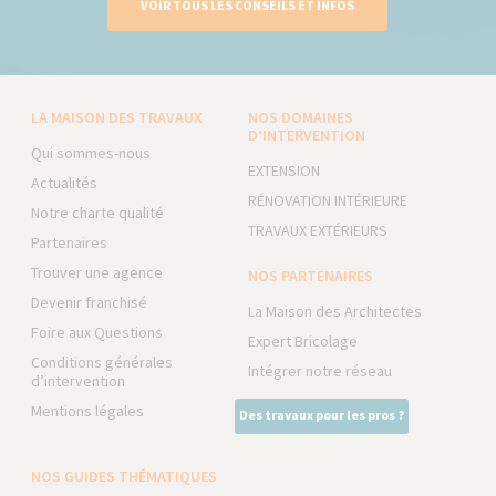
VOIR TOUS LES CONSEILS ET INFOS
LA MAISON DES TRAVAUX
NOS DOMAINES
D’INTERVENTION
Qui sommes-nous
EXTENSION
Actualités
RÉNOVATION INTÉRIEURE
Notre charte qualité
TRAVAUX EXTÉRIEURS
Partenaires
Trouver une agence
NOS PARTENAIRES
Devenir franchisé
La Maison des Architectes
Foire aux Questions
Expert Bricolage
Conditions générales
Intégrer notre réseau
d’intervention
Mentions légales
Des travaux pour les pros ?
NOS GUIDES THÉMATIQUES