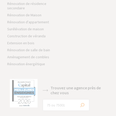
Rénovation de résidence
secondaire
Rénovation de Maison
Rénovation d'appartement
Surélévation de maison
Construction de véranda
Extension en bois
Rénovation de salle de bain
Aménagement de combles
Rénovation énergétique
Trouvez une agence près de
chez vous