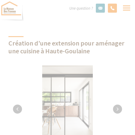
Une question ?
Création d'une extension pour aménager
une cuisine à Haute-Goulaine