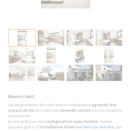
Besoin client
Les propriétaires de cette maison souhaitaient
agrandir leur
espace de vie
en créant une
nouvelle cuisine
à la fois moderne
et conviviale.
Ils ont opté pour une
configuration semi-fermée
, rendue
possible grâce à l
'installation d'une
verrière sur-mesure
, qui