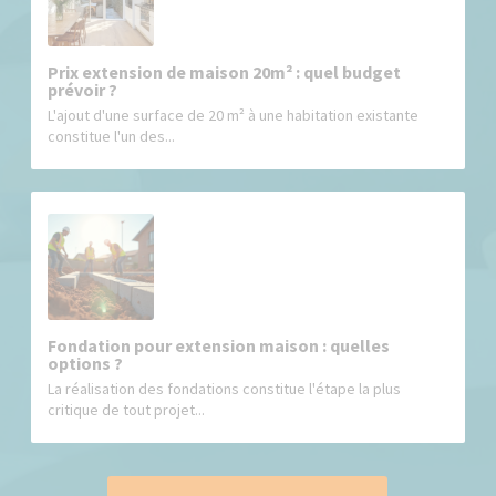
Prix extension de maison 20m² : quel budget
prévoir ?
L'ajout d'une surface de 20 m² à une habitation existante
constitue l'un des...
Fondation pour extension maison : quelles
options ?
La réalisation des fondations constitue l'étape la plus
critique de tout projet...