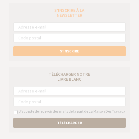
S’INSCRIRE À LA
NEWSLETTER
S’INSCRIRE
TÉLÉCHARGER NOTRE
LIVRE BLANC
J’accepte de recevoir des mails de la part de La Maison Des Travaux
TÉLÉCHARGER