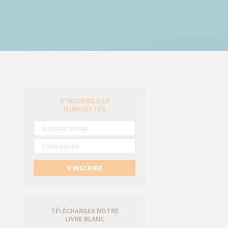
S’INSCRIRE À LA
e
NEWSLETTER
S’INSCRIRE
TÉLÉCHARGER NOTRE
LIVRE BLANC