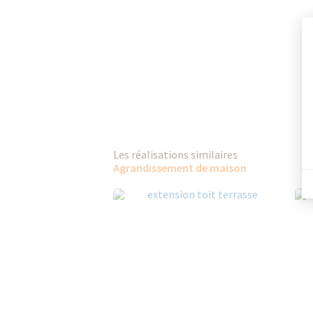
Les réalisations similaires
Agrandissement de maison