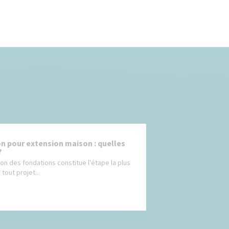
n pour extension maison : quelles
?
ion des fondations constitue l'étape la plus
 tout projet...