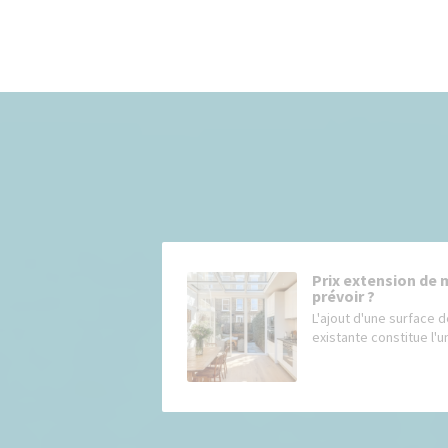
Prix extension de 
prévoir ?
L'ajout d'une surface d
existante constitue l'un