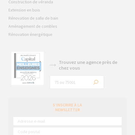
Construction de véranda
Extension en bois
Rénovation de salle de bain
Aménagement de combles
Rénovation énergétique
Trouvez une agence près de
chez vous
S’INSCRIRE À LA
NEWSLETTER