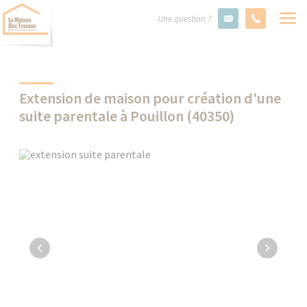
Une question ?
Extension de maison pour création d'une
suite parentale à Pouillon (40350)