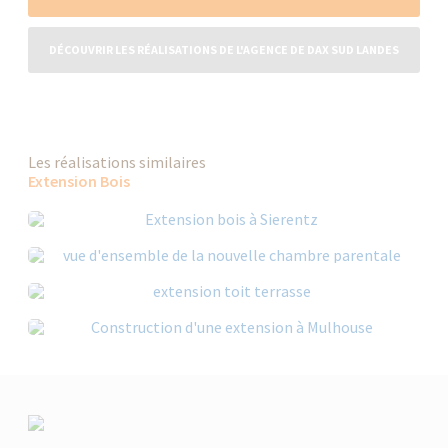
DÉCOUVRIR LES RÉALISATIONS DE L'AGENCE DE DAX SUD LANDES
Les réalisations similaires
Extension Bois