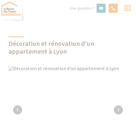
Une question ?
Décoration et rénovation d'un
appartement à Lyon