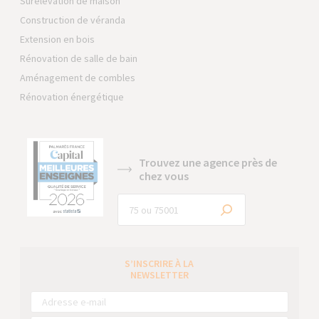
Surélévation de maison
Construction de véranda
Extension en bois
Rénovation de salle de bain
Aménagement de combles
Rénovation énergétique
Trouvez une agence près de
chez vous
S’INSCRIRE À LA
NEWSLETTER