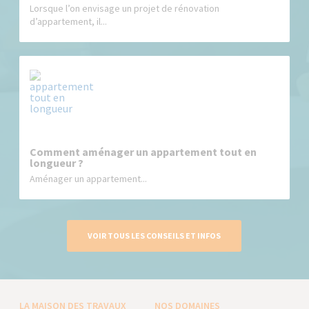
Lorsque l’on envisage un projet de rénovation
d’appartement, il...
Comment aménager un appartement tout en
longueur ?
Aménager un appartement...
VOIR TOUS LES CONSEILS ET INFOS
LA MAISON DES TRAVAUX
NOS DOMAINES