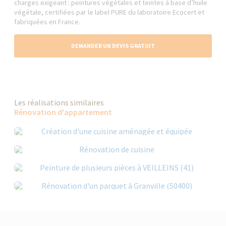
charges exigeant : peintures végétales et teintes à base d’huile
végétale, certifiées par le label PURE du laboratoire Ecocert et
fabriquées en France.
DEMANDER UN DEVIS GRATUIT
Les réalisations similaires
Rénovation d'appartement