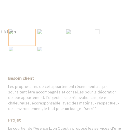
Besoin client
Les propriétaires de cet appartement récemment acquis
souhaitent être accompagnés et conseillés pour la décoration
de leur appartement. L'objectif : une rénovation simple et
chaleureuse, écoresponsable, avec des matériaux respectueux
de l'environnement, le tout pour un budget "serré".
Projet
Le courtier de l'Agence Lyon Ouest a proposé les services
d'une