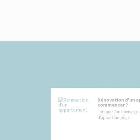
Rénovation d'un a
commencer ?
Lorsque l’on envisage 
d’appartement, il...