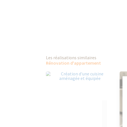
Les réalisations similaires
Rénovation d'appartement