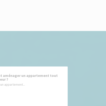
 aménager un appartement tout
eur ?
un appartement...