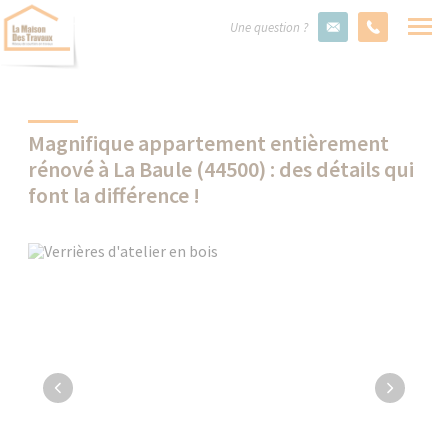
Une question ?
Magnifique appartement entièrement
rénové à La Baule (44500) : des détails qui
font la différence !