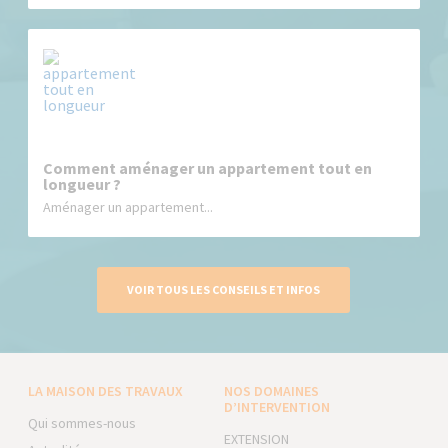
Comment aménager un appartement tout en
longueur ?
Aménager un appartement...
VOIR TOUS LES CONSEILS ET INFOS
LA MAISON DES TRAVAUX
NOS DOMAINES
D’INTERVENTION
Qui sommes-nous
EXTENSION