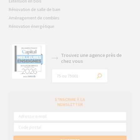
Extension en bois
Rénovation de salle de bain
Aménagement de combles
Rénovation énergétique
Trouvez une agence près de
chez vous
S’INSCRIRE À LA
NEWSLETTER