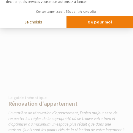
décider quels services vous nous autorisez à lancer.
Consentements certifiés par
Je choisis
OK pour moi
Le guide thématique
Rénovation d'appartement
En matière de rénovation d’appartement, l’enjeu majeur sera de
respecter les règles de la copropriété où se trouve votre bien et
d’optimiser au maximum un espace plus réduit que dans une
maison. Quels sont les points clés de la réfection de votre logement ?