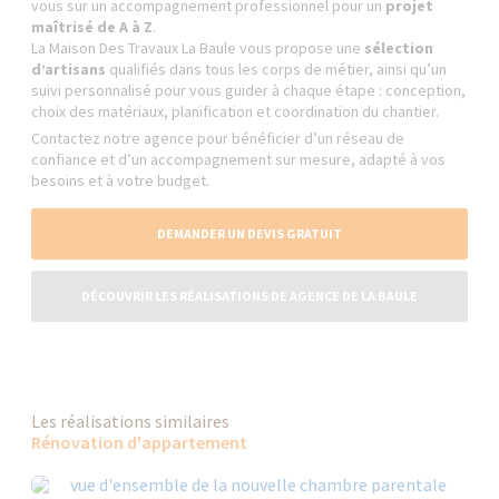
vous sur un accompagnement professionnel pour un
projet
maîtrisé de A à Z
.
La Maison Des Travaux La Baule vous propose une
sélection
d’artisans
qualifiés dans tous les corps de métier, ainsi qu’un
suivi personnalisé pour vous guider à chaque étape : conception,
choix des matériaux, planification et coordination du chantier.
Contactez notre agence pour bénéficier d’un réseau de
confiance et d’un accompagnement sur mesure, adapté à vos
besoins et à votre budget.
DEMANDER UN DEVIS GRATUIT
DÉCOUVRIR LES RÉALISATIONS DE AGENCE DE LA BAULE
Les réalisations similaires
Rénovation d'appartement