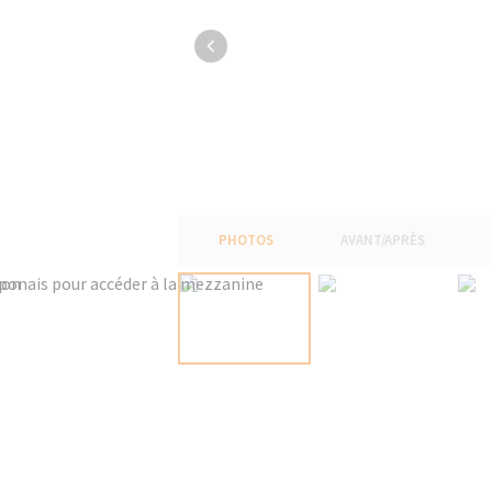
PHOTOS
AVANT/APRÈS