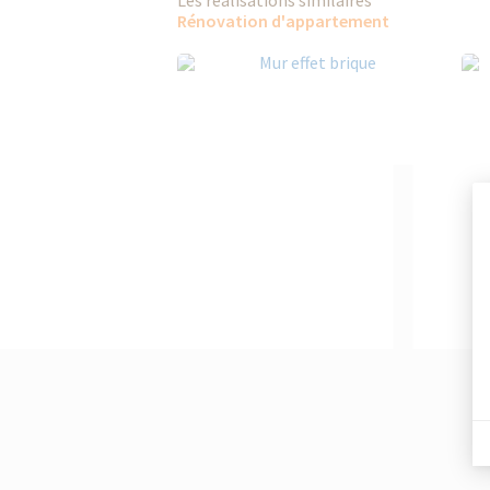
Les réalisations similaires
Rénovation d'appartement