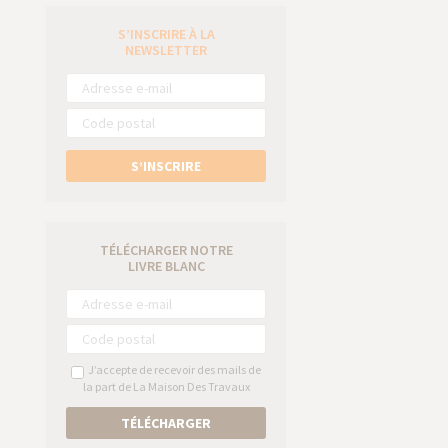
S’INSCRIRE À LA
e
NEWSLETTER
S’INSCRIRE
TÉLÉCHARGER NOTRE
LIVRE BLANC
J’accepte de recevoir des mails de
la part de La Maison Des Travaux
TÉLÉCHARGER