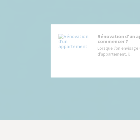
Rénovation d'un a
commencer ?
Lorsque l’on envisage 
d’appartement, il...