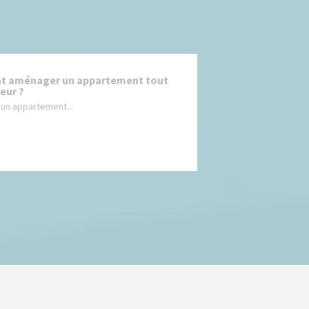
 aménager un appartement tout
eur ?
un appartement...