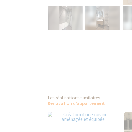
Les réalisations similaires
Rénovation d'appartement