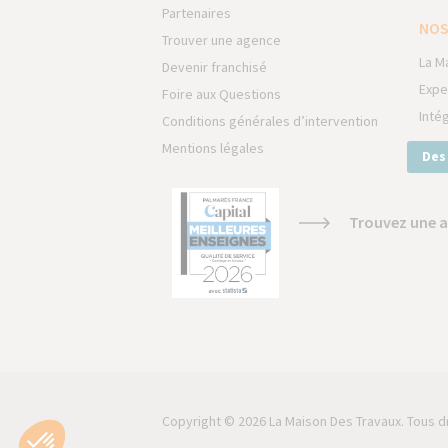
Partenaires
NOS
Trouver une agence
La M
Devenir franchisé
Expe
Foire aux Questions
Inté
Conditions générales d’intervention
Mentions légales
Des
Trouvez une a
Copyright © 2026 La Maison Des Travaux. Tous d