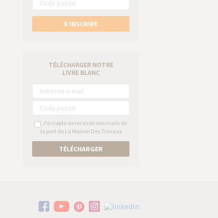
S’INSCRIRE
TÉLÉCHARGER NOTRE
LIVRE BLANC
J’accepte de recevoir des mails de
la part de La Maison Des Travaux
TÉLÉCHARGER