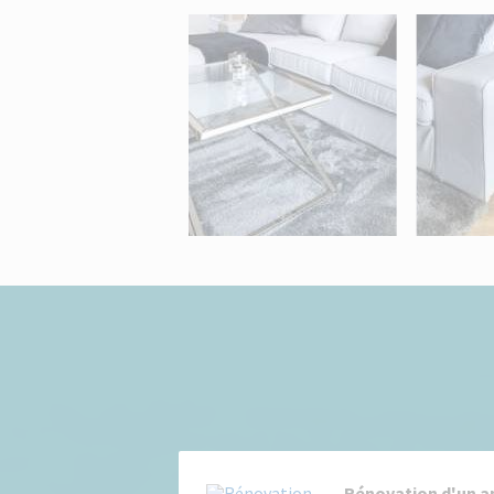
Rénovation d'un a