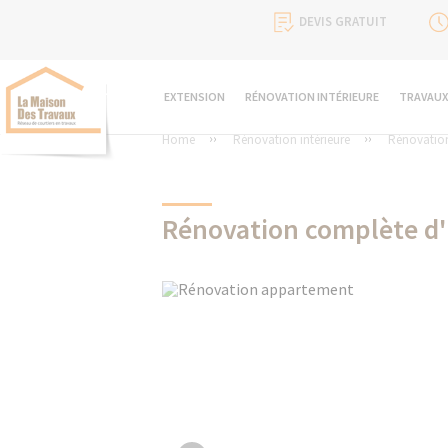
DEVIS GRATUIT
EXTENSION
RÉNOVATION INTÉRIEURE
TRAVAUX
Home
Rénovation intérieure
Rénovatio
Rénovation complète d'