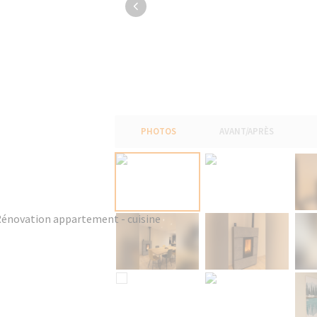
PHOTOS
AVANT/APRÈS